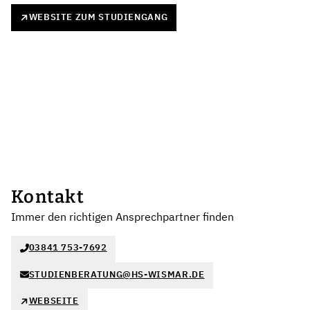
WEBSITE ZUM STUDIENGANG
Kontakt
Immer den richtigen Ansprechpartner finden
03841 753-7692
STUDIENBERATUNG@HS-WISMAR.DE
WEBSEITE