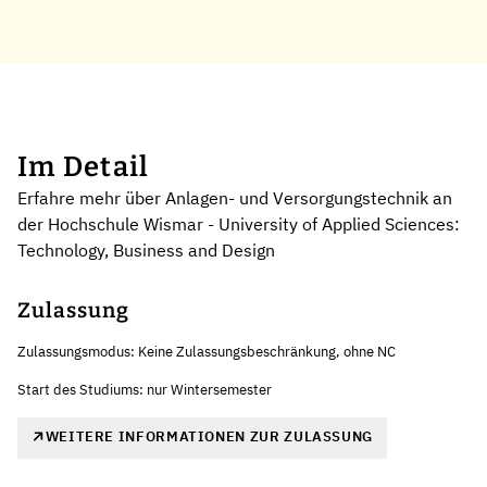
Im Detail
Erfahre mehr über Anlagen- und Versorgungstechnik an
der Hochschule Wismar - University of Applied Sciences:
Technology, Business and Design
Zulassung
Zulassungsmodus: Keine Zulassungsbeschränkung, ohne NC
Start des Studiums: nur Wintersemester
WEITERE INFORMATIONEN ZUR ZULASSUNG