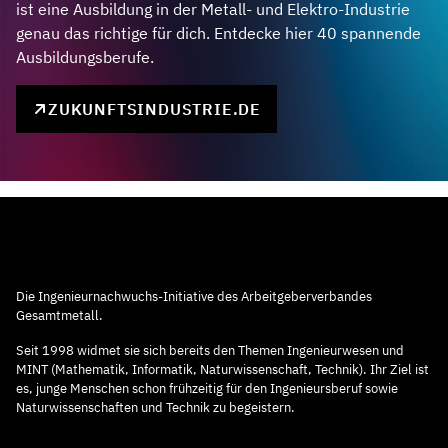
ist eine Ausbildung in der Metall- und Elektro-Industrie
genau das richtige für dich. Entdecke hier 40 spannende
Ausbildungsberufe.
ZUKUNFTSINDUSTRIE.DE
Die Ingenieurnachwuchs-Initiative des Arbeitgeberverbandes
Gesamtmetall.
Seit 1998 widmet sie sich bereits den Themen Ingenieurwesen und
MINT (Mathematik, Informatik, Naturwissenschaft, Technik). Ihr Ziel ist
es, junge Menschen schon frühzeitig für den Ingenieursberuf sowie
Naturwissenschaften und Technik zu begeistern.