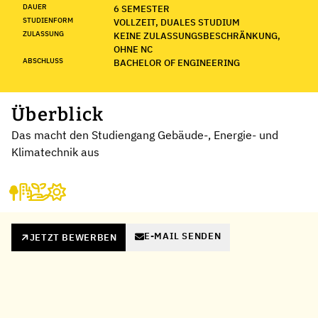
DAUER
6 SEMESTER
STUDIENFORM
VOLLZEIT, DUALES STUDIUM
ZULASSUNG
KEINE ZULASSUNGSBESCHRÄNKUNG,
OHNE NC
ABSCHLUSS
BACHELOR OF ENGINEERING
Überblick
Das macht den Studiengang Gebäude-, Energie- und
Klimatechnik aus
E-MAIL SENDEN
JETZT BEWERBEN