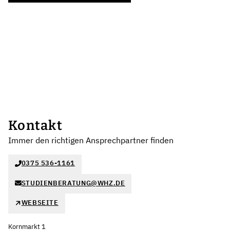
Kontakt
Immer den richtigen Ansprechpartner finden
0375 536-1161
STUDIENBERATUNG@WHZ.DE
WEBSEITE
Kornmarkt 1