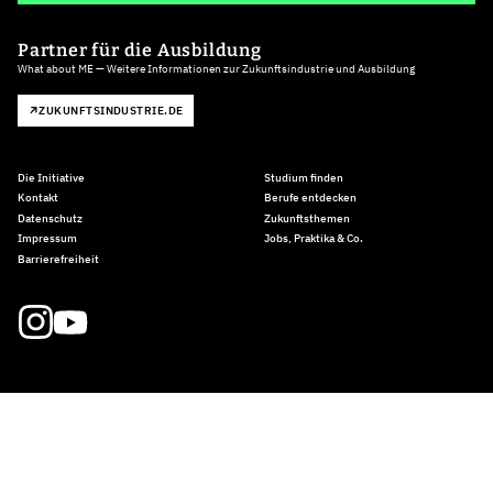
Partner für die Ausbildung
What about ME — Weitere Informationen zur Zukunftsindustrie und Ausbildung
ZUKUNFTSINDUSTRIE.DE
Die Initiative
Studium finden
Kontakt
Berufe entdecken
Datenschutz
Zukunftsthemen
Impressum
Jobs, Praktika & Co.
Barrierefreiheit