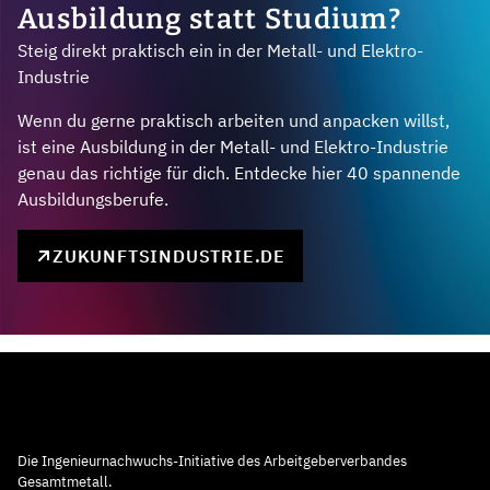
Ausbildung statt Studium?
Steig direkt praktisch ein in der Metall- und Elektro-
Industrie
Wenn du gerne praktisch arbeiten und anpacken willst,
ist eine Ausbildung in der Metall- und Elektro-Industrie
genau das richtige für dich. Entdecke hier 40 spannende
Ausbildungsberufe.
ZUKUNFTSINDUSTRIE.DE
Die Ingenieurnachwuchs-Initiative des Arbeitgeberverbandes
Gesamtmetall.