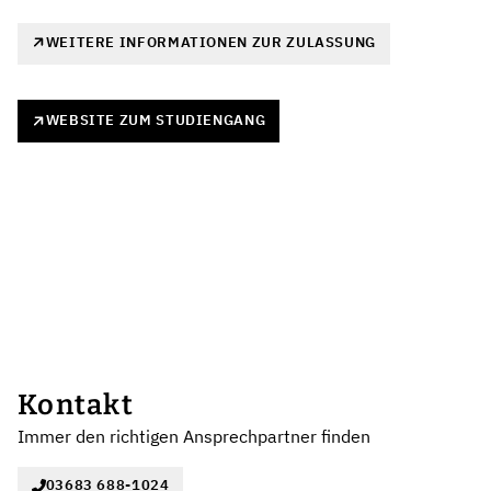
WEITERE INFORMATIONEN ZUR ZULASSUNG
WEBSITE ZUM STUDIENGANG
Kontakt
Immer den richtigen Ansprechpartner finden
03683 688-1024