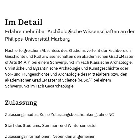
Im Detail
Erfahre mehr über Archäologische Wissenschaften an der
Philipps-Universität Marburg
Nach erfolgreichem Abschluss des Studiums verleiht der Fachbereich
Geschichte und Kulturwissenschaften den akademischen Grad „Master
of Arts (M.A.)“ bei einem Schwerpunkt im Fach Klassische Archäologie,
Christliche und Byzantinische Archäologie und Kunstgeschichte oder
Vor- und Frühgeschichte und Archäologie des Mittelalters bzw. den
akademischen Grad „Master of Science (M.Sc.)“ bei einem
Schwerpunkt im Fach Geoarchäologie.
Zulassung
Zulassungsmodus: Keine Zulassungsbeschränkung, ohne NC
Start des Studiums: Sommer- und Wintersemester
Zulassungsinformationen: Neben den allgemeinen