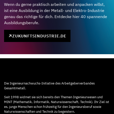
Wenn du gerne praktisch arbeiten und anpacken willst,
ist eine Ausbildung in der Metall- und Elektro-Industrie
genau das richtige für dich. Entdecke hier 40 spannende
Ausbildungsberufe.
ZUKUNFTSINDUSTRIE.DE
Die Ingenieurnachwuchs-Initiative des Arbeitgeberverbandes
Gesamtmetall.
Seit 1998 widmet sie sich bereits den Themen Ingenieurwesen und
MINT (Mathematik, Informatik, Naturwissenschaft, Technik). Ihr Ziel ist
es, junge Menschen schon frühzeitig für den Ingenieursberuf sowie
Naturwissenschaften und Technik zu begeistern.