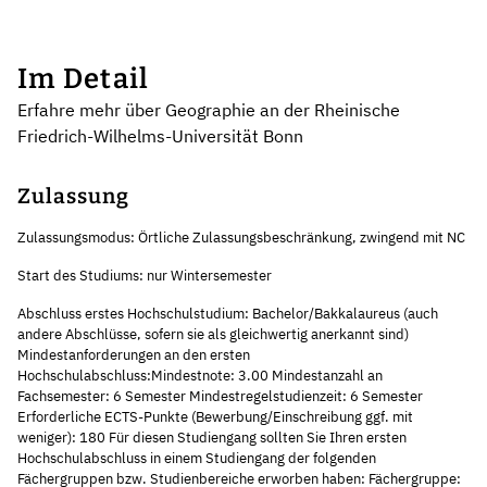
Im Detail
Erfahre mehr über Geographie an der Rheinische
Friedrich-Wilhelms-Universität Bonn
Zulassung
Zulassungsmodus: Örtliche Zulassungsbeschränkung, zwingend mit NC
Start des Studiums: nur Wintersemester
Abschluss erstes Hochschulstudium: Bachelor/Bakkalaureus (auch
andere Abschlüsse, sofern sie als gleichwertig anerkannt sind)
Mindestanforderungen an den ersten
Hochschulabschluss:Mindestnote: 3.00 Mindestanzahl an
Fachsemester: 6 Semester Mindestregelstudienzeit: 6 Semester
Erforderliche ECTS-Punkte (Bewerbung/Einschreibung ggf. mit
weniger): 180 Für diesen Studiengang sollten Sie Ihren ersten
Hochschulabschluss in einem Studiengang der folgenden
Fächergruppen bzw. Studienbereiche erworben haben: Fächergruppe: