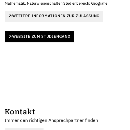
Mathematik, Naturwissenschaften Studienbereich: Geografie
WEITERE INFORMATIONEN ZUR ZULASSUNG
WEBSITE ZUM STUDIENGANG
Kontakt
Immer den richtigen Ansprechpartner finden