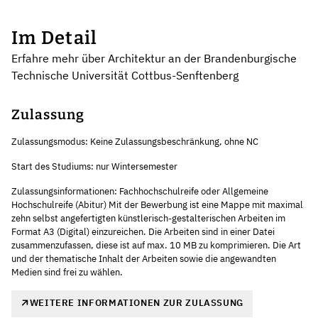
Im Detail
Erfahre mehr über Architektur an der Brandenburgische
Technische Universität Cottbus-Senftenberg
Zulassung
Zulassungsmodus: Keine Zulassungsbeschränkung, ohne NC
Start des Studiums: nur Wintersemester
Zulassungsinformationen: Fachhochschulreife oder Allgemeine
Hochschulreife (Abitur) Mit der Bewerbung ist eine Mappe mit maximal
zehn selbst angefertigten künstlerisch-gestalterischen Arbeiten im
Format A3 (Digital) einzureichen. Die Arbeiten sind in einer Datei
zusammenzufassen, diese ist auf max. 10 MB zu komprimieren. Die Art
und der thematische Inhalt der Arbeiten sowie die angewandten
Medien sind frei zu wählen.
WEITERE INFORMATIONEN ZUR ZULASSUNG