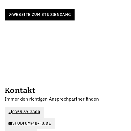
WEBSITE ZUM STUDIENGANG
Kontakt
Immer den richtigen Ansprechpartner finden
0355 69-3800
STUDIUM@B-TU.DE