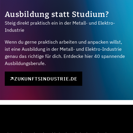
Ausbildung statt Studium?
Steig direkt praktisch ein in der Metall- und Elektro-
Industrie
Wenn du gerne praktisch arbeiten und anpacken willst,
ist eine Ausbildung in der Metall- und Elektro-Industrie
genau das richtige für dich. Entdecke hier 40 spannende
Ausbildungsberufe.
ZUKUNFTSINDUSTRIE.DE