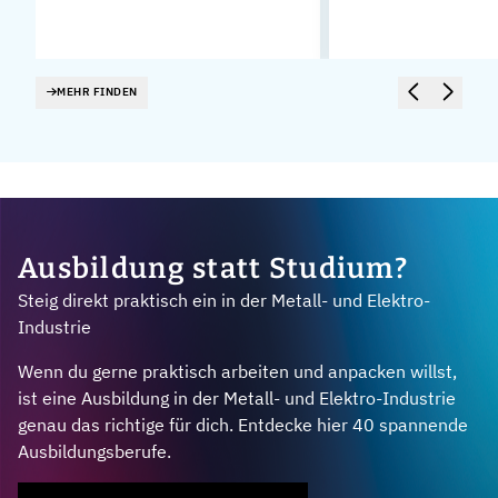
MEHR FINDEN
Ausbildung statt Studium?
Steig direkt praktisch ein in der Metall- und Elektro-
Industrie
Wenn du gerne praktisch arbeiten und anpacken willst,
ist eine Ausbildung in der Metall- und Elektro-Industrie
genau das richtige für dich. Entdecke hier 40 spannende
Ausbildungsberufe.