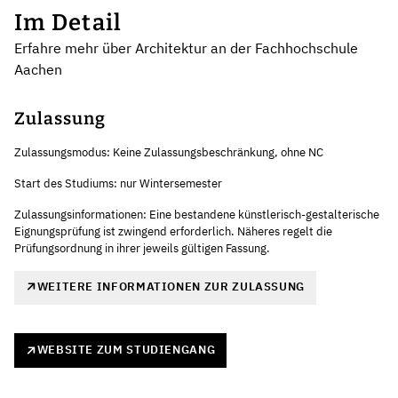
Im Detail
Erfahre mehr über Architektur an der Fachhochschule
Aachen
Zulassung
Zulassungsmodus: Keine Zulassungsbeschränkung, ohne NC
Start des Studiums: nur Wintersemester
Zulassungsinformationen: Eine bestandene künstlerisch-gestalterische
Eignungsprüfung ist zwingend erforderlich. Näheres regelt die
Prüfungsordnung in ihrer jeweils gültigen Fassung.
WEITERE INFORMATIONEN ZUR ZULASSUNG
WEBSITE ZUM STUDIENGANG