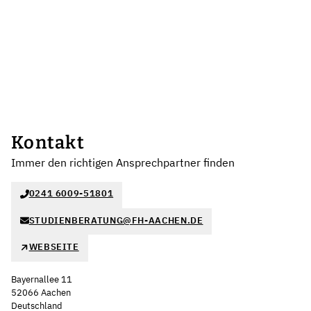
Kontakt
Immer den richtigen Ansprechpartner finden
0241 6009-51801
STUDIENBERATUNG@FH-AACHEN.DE
WEBSEITE
Bayernallee 11
52066 Aachen
Deutschland