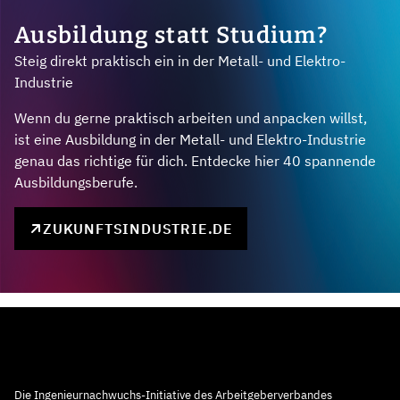
Ausbildung statt Studium?
Steig direkt praktisch ein in der Metall- und Elektro-
Industrie
Wenn du gerne praktisch arbeiten und anpacken willst,
ist eine Ausbildung in der Metall- und Elektro-Industrie
genau das richtige für dich. Entdecke hier 40 spannende
Ausbildungsberufe.
ZUKUNFTSINDUSTRIE.DE
Die Ingenieurnachwuchs-Initiative des Arbeitgeberverbandes