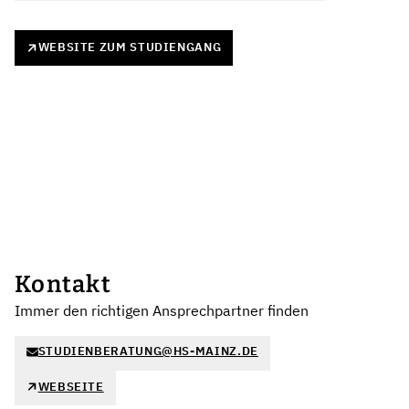
WEBSITE ZUM STUDIENGANG
Kontakt
Immer den richtigen Ansprechpartner finden
STUDIENBERATUNG@HS-MAINZ.DE
WEBSEITE