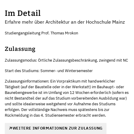
Im Detail
Erfahre mehr über Architektur an der Hochschule Mainz
Studiengangsleitung Prof. Thomas Mrokon
Zulassung
Zulassungsmodus: Örtliche Zulassungsbeschränkung, zwingend mit NC
Start des Studiums: Sommer- und Wintersemester
Zulassungsinformationen: Ein Vorpraktikum mit handwerklicher
Tätigkeit (auf der Baustelle oder in der Werkstatt) im Bauhaupt- oder
Baunebengewerbe ist im Umfang von 12 Wochen erforderlich (sofern es
nicht Bestandteil der auf das Studium vorbereitenden Ausbildung war)
und sollte idealerweise weitgehend vor Aufnahme des Studiums
erfolgen. Der vollständige Nachweis muss spätestens bis zur
Rückmeldung in das 4. Studiensemester erbracht werden.
WEITERE INFORMATIONEN ZUR ZULASSUNG