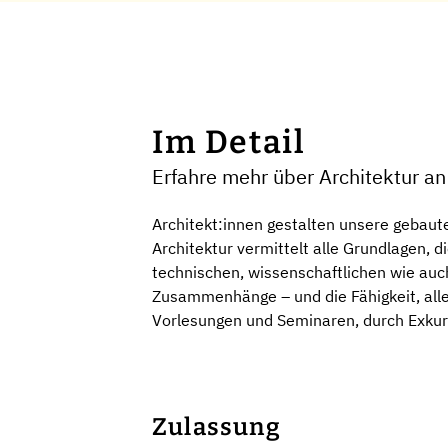
Im Detail
Erfahre mehr über Architektur an
Architekt:innen gestalten unsere gebaute
Architektur vermittelt alle Grundlagen,
technischen, wissenschaftlichen wie auch
Zusammenhänge – und die Fähigkeit, al
Vorlesungen und Seminaren, durch Exkurs
Zulassung