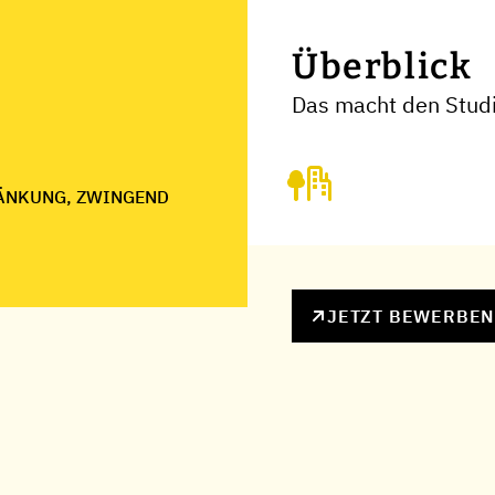
Überblick
Das macht den Studi
ÄNKUNG, ZWINGEND
JETZT BEWERBE