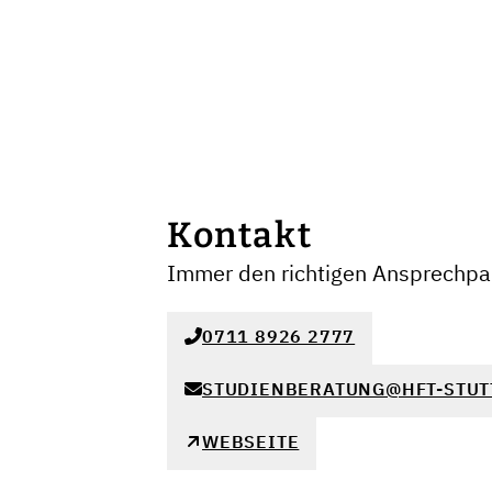
Kontakt
Immer den richtigen Ansprechpar
0711 8926 2777
STUDIENBERATUNG@HFT-STUT
WEBSEITE