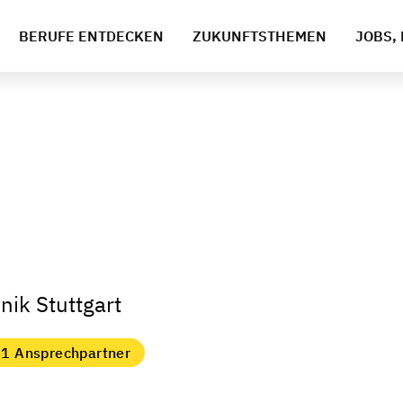
BERUFE ENTDECKEN
ZUKUNFTSTHEMEN
JOBS, 
nik Stuttgart
1 Ansprechpartner