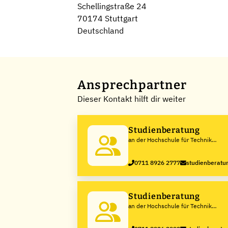
Schellingstraße 24
70174 Stuttgart
Deutschland
Ansprechpartner
Dieser Kontakt hilft dir weiter
Studienberatung
an der Hochschule für Technik
Stuttgart
0711 8926 2777
studienberatun
Studienberatung
an der Hochschule für Technik
Stuttgart