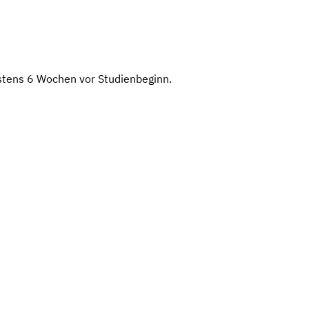
tens 6 Wochen vor Studienbeginn.