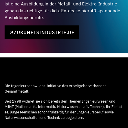
ist eine Ausbildung in der Metall- und Elektro-Industrie
genau das richtige für dich. Entdecke hier 40 spannende
Ausbildungsberufe.
ZUKUNFTSINDUSTRIE.DE
Die Ingenieurnachwuchs-Initiative des Arbeitgeberverbandes
Gesamtmetall.
Seit 1998 widmet sie sich bereits den Themen Ingenieurwesen und
MINT (Mathematik, Informatik, Naturwissenschaft, Technik). Ihr Ziel ist
es, junge Menschen schon frühzeitig für den Ingenieursberuf sowie
Naturwissenschaften und Technik zu begeistern.