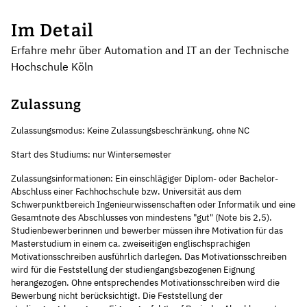
Im Detail
Erfahre mehr über Automation and IT an der Technische
Hochschule Köln
Zulassung
Zulassungsmodus: Keine Zulassungsbeschränkung, ohne NC
Start des Studiums: nur Wintersemester
Zulassungsinformationen: Ein einschlägiger Diplom- oder Bachelor-
Abschluss einer Fachhochschule bzw. Universität aus dem
Schwerpunktbereich Ingenieurwissenschaften oder Informatik und eine
Gesamtnote des Abschlusses von mindestens "gut" (Note bis 2,5).
Studienbewerberinnen und bewerber müssen ihre Motivation für das
Masterstudium in einem ca. zweiseitigen englischsprachigen
Motivationsschreiben ausführlich darlegen. Das Motivationsschreiben
wird für die Feststellung der studiengangsbezogenen Eignung
herangezogen. Ohne entsprechendes Motivationsschreiben wird die
Bewerbung nicht berücksichtigt. Die Feststellung der