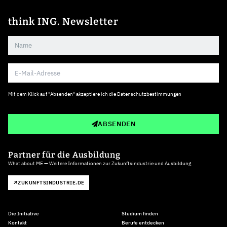
think ING. Newsletter
Mit dem Klick auf "Absenden" akzeptiere ich die
Datenschutzbestimmungen
ABSENDEN
Partner für die Ausbildung
What about ME — Weitere Informationen zur Zukunftsindustrie und Ausbildung
ZUKUNFTSINDUSTRIE.DE
Die Initiative
Studium finden
Kontakt
Berufe entdecken