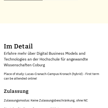
Im Detail
Erfahre mehr über Digital Business Models and
Technologies an der Hochschule für angewandte
Wissenschaften Coburg
Place of study: Lucas-Cranach-Campus Kronach (hybrid) - First term
can be attended online!
Zulassung
Zulassungsmodus: Keine Zulassungsbeschränkung, ohne NC