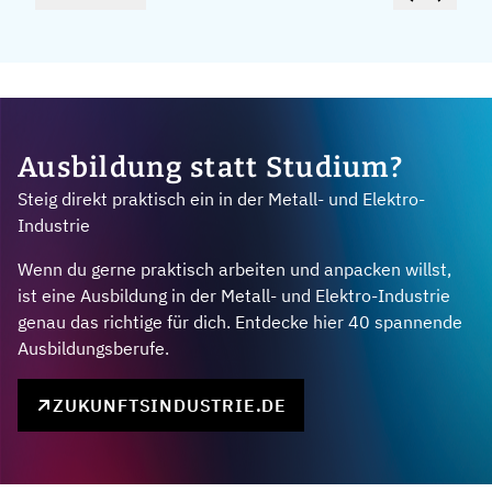
Ausbildung statt Studium?
Steig direkt praktisch ein in der Metall- und Elektro-
Industrie
Wenn du gerne praktisch arbeiten und anpacken willst,
ist eine Ausbildung in der Metall- und Elektro-Industrie
genau das richtige für dich. Entdecke hier 40 spannende
Ausbildungsberufe.
ZUKUNFTSINDUSTRIE.DE