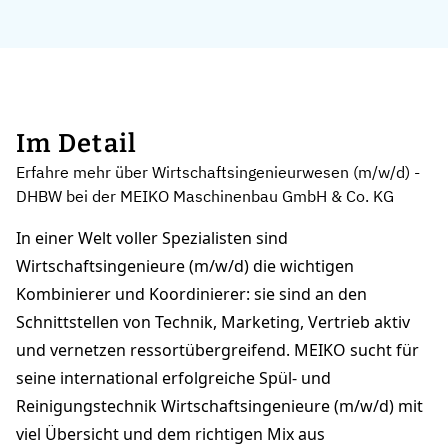
Im Detail
Erfahre mehr über Wirtschaftsingenieurwesen (m/w/d) -
DHBW bei der MEIKO Maschinenbau GmbH & Co. KG
In einer Welt voller Spezialisten sind
Wirtschaftsingenieure (m/w/d) die wichtigen
Kombinierer und Koordinierer: sie sind an den
Schnittstellen von Technik, Marketing, Vertrieb aktiv
und vernetzen ressortübergreifend. MEIKO sucht für
seine international erfolgreiche Spül- und
Reinigungstechnik Wirtschaftsingenieure (m/w/d) mit
viel Übersicht und dem richtigen Mix aus