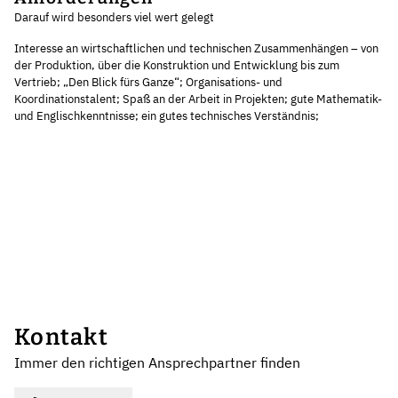
Darauf wird besonders viel wert gelegt
Interesse an wirtschaftlichen und technischen Zusammenhängen – von
der Produktion, über die Konstruktion und Entwicklung bis zum
Vertrieb; „Den Blick fürs Ganze“; Organisations- und
Koordinationstalent; Spaß an der Arbeit in Projekten; gute Mathematik-
und Englischkenntnisse; ein gutes technisches Verständnis;
Kontakt
Immer den richtigen Ansprechpartner finden