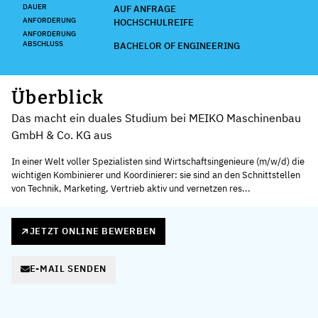
DAUER
AUF ANFRAGE
ANFORDERUNG
HOCHSCHULREIFE
ANFORDERUNG
ABSCHLUSS
BACHELOR OF ENGINEERING
Überblick
Das macht ein duales Studium bei MEIKO Maschinenbau
GmbH & Co. KG aus
In einer Welt voller Spezialisten sind Wirtschaftsingenieure (m/w/d) die
wichtigen Kombinierer und Koordinierer: sie sind an den Schnittstellen
von Technik, Marketing, Vertrieb aktiv und vernetzen res...
JETZT ONLINE BEWERBEN
E-MAIL SENDEN