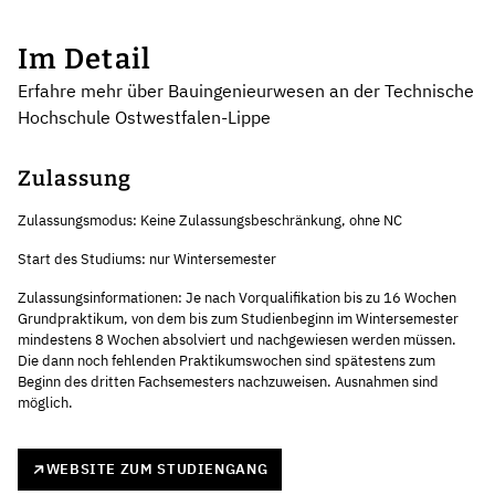
Im Detail
Erfahre mehr über Bauingenieurwesen an der Technische
Hochschule Ostwestfalen-Lippe
Zulassung
Zulassungsmodus: Keine Zulassungsbeschränkung, ohne NC
Start des Studiums: nur Wintersemester
Zulassungsinformationen: Je nach Vorqualifikation bis zu 16 Wochen
Grundpraktikum, von dem bis zum Studienbeginn im Wintersemester
mindestens 8 Wochen absolviert und nachgewiesen werden müssen.
Die dann noch fehlenden Praktikumswochen sind spätestens zum
Beginn des dritten Fachsemesters nachzuweisen. Ausnahmen sind
möglich.
WEBSITE ZUM STUDIENGANG