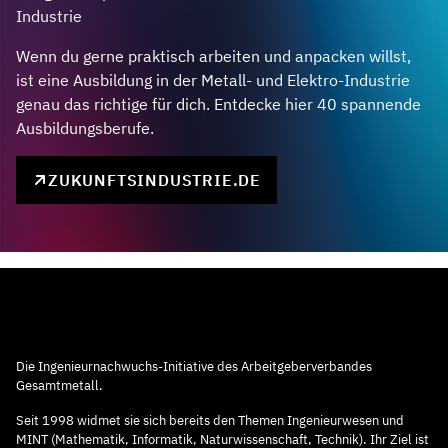
Industrie
Wenn du gerne praktisch arbeiten und anpacken willst,
ist eine Ausbildung in der Metall- und Elektro-Industrie
genau das richtige für dich. Entdecke hier 40 spannende
Ausbildungsberufe.
ZUKUNFTSINDUSTRIE.DE
Die Ingenieurnachwuchs-Initiative des Arbeitgeberverbandes
Gesamtmetall.
Seit 1998 widmet sie sich bereits den Themen Ingenieurwesen und
MINT (Mathematik, Informatik, Naturwissenschaft, Technik). Ihr Ziel ist