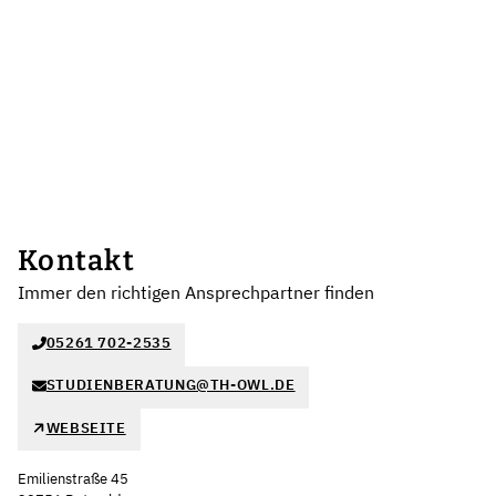
Kontakt
Immer den richtigen Ansprechpartner finden
05261 702-2535
STUDIENBERATUNG@TH-OWL.DE
WEBSEITE
Emilienstraße 45