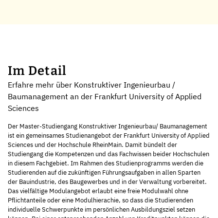
Im Detail
Erfahre mehr über Konstruktiver Ingenieurbau /
Baumanagement an der Frankfurt University of Applied
Sciences
Der Master-Studiengang Konstruktiver Ingenieurbau/ Baumanagement
ist ein gemeinsames Studienangebot der Frankfurt University of Applied
Sciences und der Hochschule RheinMain. Damit bündelt der
Studiengang die Kompetenzen und das Fachwissen beider Hochschulen
in diesem Fachgebiet. Im Rahmen des Studienprogramms werden die
Studierenden auf die zukünftigen Führungsaufgaben in allen Sparten
der Bauindustrie, des Baugewerbes und in der Verwaltung vorbereitet.
Das vielfältige Modulangebot erlaubt eine freie Modulwahl ohne
Pflichtanteile oder eine Modulhierachie, so dass die Studierenden
individuelle Schwerpunkte im persönlichen Ausbildungsziel setzen