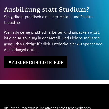
Ausbildung statt Studium?
Steig direkt praktisch ein in der Metall- und Elektro-
Industrie
Wenn du gerne praktisch arbeiten und anpacken willst,
ist eine Ausbildung in der Metall- und Elektro-Industrie
genau das richtige für dich. Entdecke hier 40 spannende
Ausbildungsberufe.
ZUKUNFTSINDUSTRIE.DE
Die Ingenieurnachwuchs-Initiative des Arbeitgeberverbandes