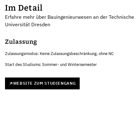
Im Detail
Erfahre mehr über Bauingenieurwesen an der Technische
Universität Dresden
Zulassung
Zulassungsmodus: Keine Zulassungsbeschränkung, ohne NC
Start des Studiums: Sommer- und Wintersemester
WEBSITE ZUM STUDIENGANG