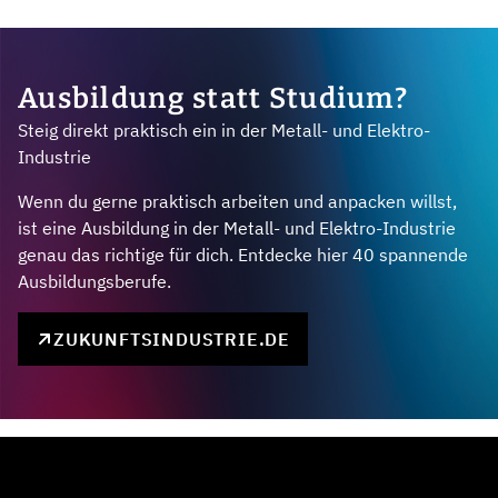
Ausbildung statt Studium?
Steig direkt praktisch ein in der Metall- und Elektro-
Industrie
Wenn du gerne praktisch arbeiten und anpacken willst,
ist eine Ausbildung in der Metall- und Elektro-Industrie
genau das richtige für dich. Entdecke hier 40 spannende
Ausbildungsberufe.
ZUKUNFTSINDUSTRIE.DE