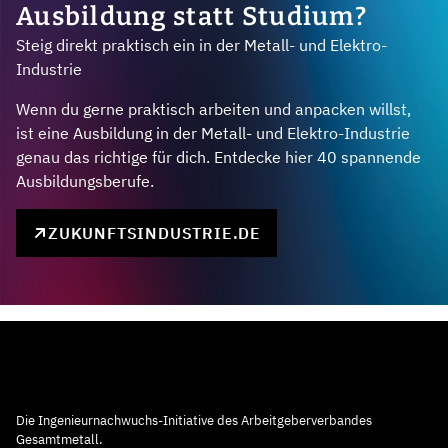
Ausbildung statt Studium?
Steig direkt praktisch ein in der Metall- und Elektro-
Industrie
Wenn du gerne praktisch arbeiten und anpacken willst,
ist eine Ausbildung in der Metall- und Elektro-Industrie
genau das richtige für dich. Entdecke hier 40 spannende
Ausbildungsberufe.
ZUKUNFTSINDUSTRIE.DE
Die Ingenieurnachwuchs-Initiative des Arbeitgeberverbandes
Gesamtmetall.