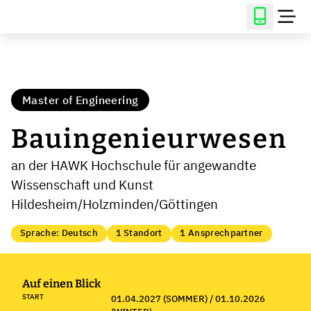
Master of Engineering
Bauingenieurwesen
an der HAWK Hochschule für angewandte
Wissenschaft und Kunst
Hildesheim/Holzminden/Göttingen
Sprache: Deutsch
1 Standort
1 Ansprechpartner
Auf einen Blick
START
01.04.2027 (SOMMER) / 01.10.2026