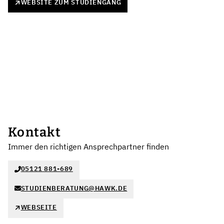
WEBSITE ZUM STUDIENGANG
Kontakt
Immer den richtigen Ansprechpartner finden
05121 881-689
STUDIENBERATUNG@HAWK.DE
WEBSEITE