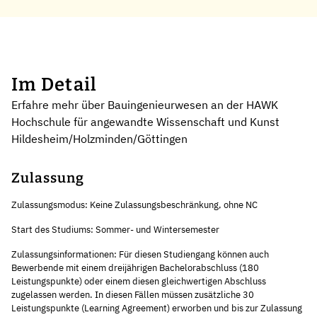
Im Detail
Erfahre mehr über Bauingenieurwesen an der HAWK
Hochschule für angewandte Wissenschaft und Kunst
Hildesheim/Holzminden/Göttingen
Zulassung
Zulassungsmodus: Keine Zulassungsbeschränkung, ohne NC
Start des Studiums: Sommer- und Wintersemester
Zulassungsinformationen: Für diesen Studiengang können auch
Bewerbende mit einem dreijährigen Bachelorabschluss (180
Leistungspunkte) oder einem diesen gleichwertigen Abschluss
zugelassen werden. In diesen Fällen müssen zusätzliche 30
Leistungspunkte (Learning Agreement) erworben und bis zur Zulassung