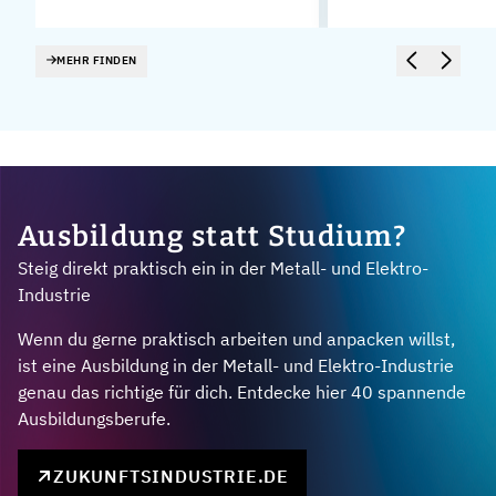
MEHR FINDEN
Ausbildung statt Studium?
Steig direkt praktisch ein in der Metall- und Elektro-
Industrie
Wenn du gerne praktisch arbeiten und anpacken willst,
ist eine Ausbildung in der Metall- und Elektro-Industrie
genau das richtige für dich. Entdecke hier 40 spannende
Ausbildungsberufe.
ZUKUNFTSINDUSTRIE.DE