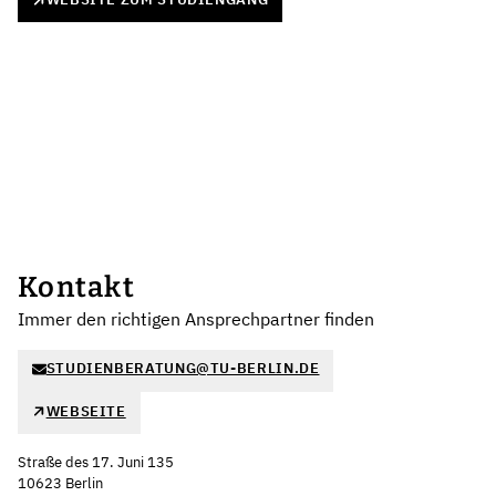
Kontakt
Immer den richtigen Ansprechpartner finden
STUDIENBERATUNG@TU-BERLIN.DE
WEBSEITE
Straße des 17. Juni 135
10623 Berlin