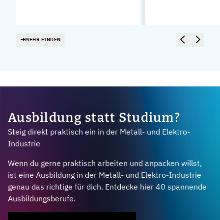
MEHR FINDEN
Ausbildung statt Studium?
Steig direkt praktisch ein in der Metall- und Elektro-
Industrie
Wenn du gerne praktisch arbeiten und anpacken willst,
ist eine Ausbildung in der Metall- und Elektro-Industrie
genau das richtige für dich. Entdecke hier 40 spannende
Ausbildungsberufe.