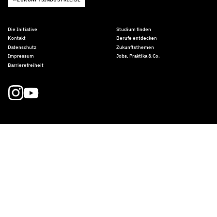
Die Initiative
Studium finden
Kontakt
Berufe entdecken
Datenschutz
Zukunftsthemen
Impressum
Jobs, Praktika & Co.
Barrierefreiheit