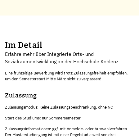
Im Detail
Erfahre mehr über Integrierte Orts- und
Sozialraumentwicklung an der Hochschule Koblenz
Eine frühzeitige Bewerbung wird trotz Zulassungsfreiheit empfohlen,
um den Semesterstart Mitte März nicht zu verpassen!
Zulassung
Zulassungsmodus: Keine Zulassungsbeschränkung, ohne NC
Start des Studiums: nur Sommersemester
Zulassungsinformationen: ggf. mit Anmelde- oder Auswahlverfahren
Der Masterstudiengang ist mit einer Regelstudienzeit von drei