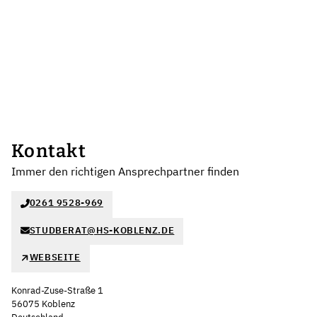
Kontakt
Immer den richtigen Ansprechpartner finden
0261 9528-969
STUDBERAT@HS-KOBLENZ.DE
WEBSEITE
Konrad-Zuse-Straße 1
56075 Koblenz