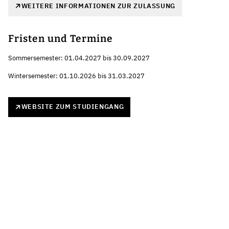
WEITERE INFORMATIONEN ZUR ZULASSUNG
Fristen und Termine
Sommersemester: 01.04.2027 bis 30.09.2027
Wintersemester: 01.10.2026 bis 31.03.2027
WEBSITE ZUM STUDIENGANG