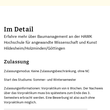
Im Detail
Erfahre mehr über Baumanagement an der HAWK
Hochschule für angewandte Wissenschaft und Kunst
Hildesheim/Holzminden/Göttingen
Zulassung
Zulassungsmodus: Keine Zulassungsbeschränkung, ohne NC
Start des Studiums: Sommer- und Wintersemester
Zulassungsinformationen: Vorpraktikum von 6 Wochen. Der Nachweis
über das Vorpraktikum muss bis spätestens zum Ende des 3.
Semesters erbracht werden. Eine Bewerbung ist also auch ohne
Vorpraktikum möglich.