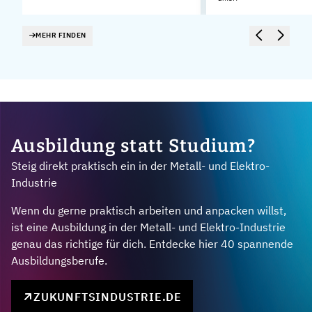
MEHR FINDEN
Ausbildung statt Studium?
Steig direkt praktisch ein in der Metall- und Elektro-
Industrie
Wenn du gerne praktisch arbeiten und anpacken willst,
ist eine Ausbildung in der Metall- und Elektro-Industrie
genau das richtige für dich. Entdecke hier 40 spannende
Ausbildungsberufe.
ZUKUNFTSINDUSTRIE.DE