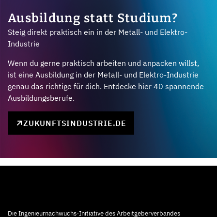
Ausbildung statt Studium?
Steig direkt praktisch ein in der Metall- und Elektro-
Industrie
Wenn du gerne praktisch arbeiten und anpacken willst,
ist eine Ausbildung in der Metall- und Elektro-Industrie
genau das richtige für dich. Entdecke hier 40 spannende
Ausbildungsberufe.
ZUKUNFTSINDUSTRIE.DE
Die Ingenieurnachwuchs-Initiative des Arbeitgeberverbandes