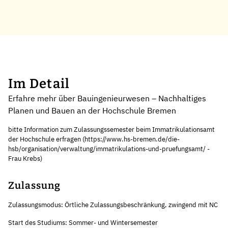
Im Detail
Erfahre mehr über Bauingenieurwesen – Nachhaltiges
Planen und Bauen an der Hochschule Bremen
bitte Information zum Zulassungssemester beim Immatrikulationsamt
der Hochschule erfragen (https://www.hs-bremen.de/die-
hsb/organisation/verwaltung/immatrikulations-und-pruefungsamt/ -
Frau Krebs)
Zulassung
Zulassungsmodus: Örtliche Zulassungsbeschränkung, zwingend mit NC
Start des Studiums: Sommer- und Wintersemester