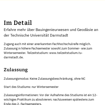
Im Detail
Erfahre mehr über Bauingenieurwesen und Geodäsie an
der Technische Universität Darmstadt
Zugang auch mit einer anerkannten Fachhochschulreife möglich.
Zulassung in höhere Fachsemester sowohl zum Sommer- wie zum
Wintersemester. Teilzeitstudium: www.teilzeitstudium.tu-
darmstadt.de.
Zulassung
Zulassungsmodus: Keine Zulassungsbeschränkung, ohne NC
Start des Studiums: nur Wintersemester
Zulassungsinformationen: Vor der Aufnahme des Studiums ist ein 12-
wöchiges Praktikum zu absolvieren; nachzuweisen spätestens zum
Ende des 2. Fachsemesters.