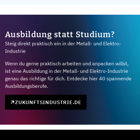
Ausbildung statt Studium?
Steig direkt praktisch ein in der Metall- und Elektro-
Industrie
Wenn du gerne praktisch arbeiten und anpacken willst,
ist eine Ausbildung in der Metall- und Elektro-Industrie
genau das richtige für dich. Entdecke hier 40 spannende
Ausbildungsberufe.
ZUKUNFTSINDUSTRIE.DE