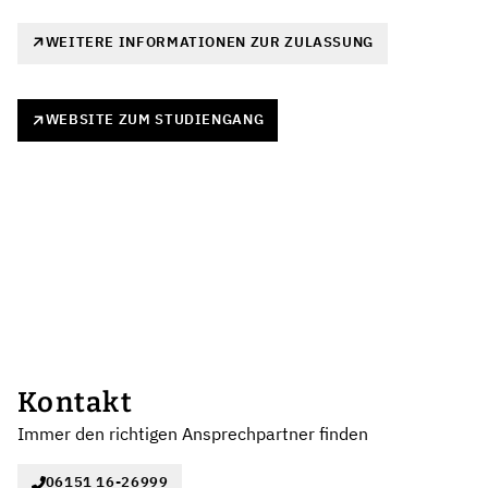
WEITERE INFORMATIONEN ZUR ZULASSUNG
WEBSITE ZUM STUDIENGANG
Kontakt
Immer den richtigen Ansprechpartner finden
06151 16-26999