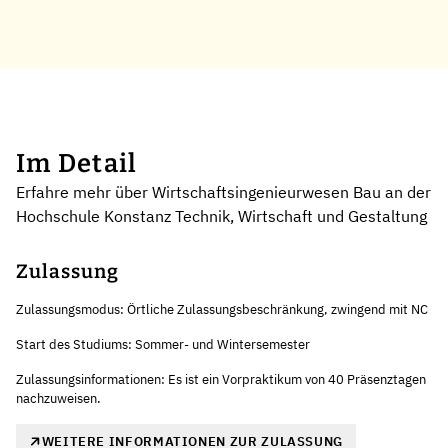
Im Detail
Erfahre mehr über Wirtschaftsingenieurwesen Bau an der
Hochschule Konstanz Technik, Wirtschaft und Gestaltung
Zulassung
Zulassungsmodus: Örtliche Zulassungsbeschränkung, zwingend mit NC
Start des Studiums: Sommer- und Wintersemester
Zulassungsinformationen: Es ist ein Vorpraktikum von 40 Präsenztagen
nachzuweisen.
WEITERE INFORMATIONEN ZUR ZULASSUNG