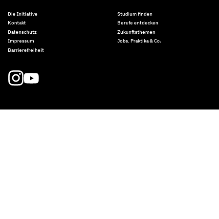
Die Initiative
Studium finden
Kontakt
Berufe entdecken
Datenschutz
Zukunftsthemen
Impressum
Jobs, Praktika & Co.
Barrierefreiheit