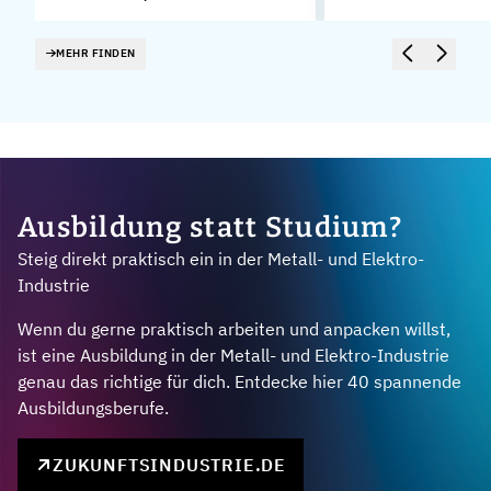
MEHR FINDEN
Ausbildung statt Studium?
Steig direkt praktisch ein in der Metall- und Elektro-
Industrie
Wenn du gerne praktisch arbeiten und anpacken willst,
ist eine Ausbildung in der Metall- und Elektro-Industrie
genau das richtige für dich. Entdecke hier 40 spannende
Ausbildungsberufe.
ZUKUNFTSINDUSTRIE.DE