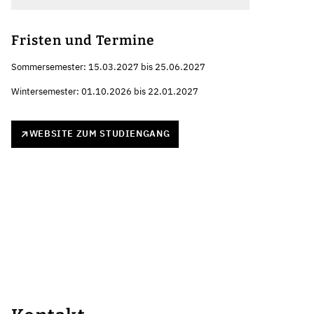
Fristen und Termine
Sommersemester: 15.03.2027 bis 25.06.2027
Wintersemester: 01.10.2026 bis 22.01.2027
WEBSITE ZUM STUDIENGANG