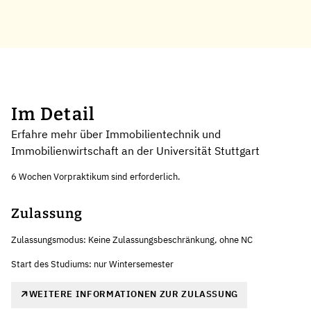
Im Detail
Erfahre mehr über Immobilientechnik und
Immobilienwirtschaft an der Universität Stuttgart
6 Wochen Vorpraktikum sind erforderlich.
Zulassung
Zulassungsmodus: Keine Zulassungsbeschränkung, ohne NC
Start des Studiums: nur Wintersemester
WEITERE INFORMATIONEN ZUR ZULASSUNG