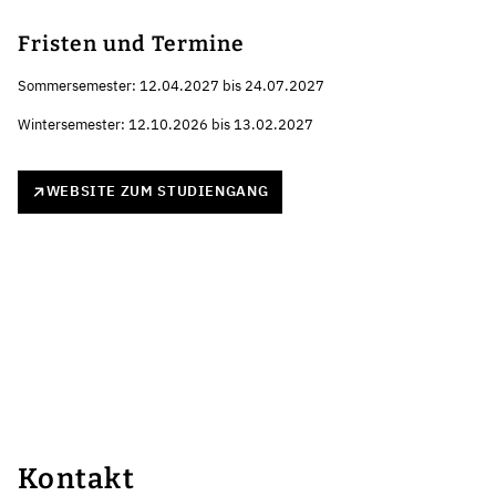
Fristen und Termine
Sommersemester: 12.04.2027 bis 24.07.2027
Wintersemester: 12.10.2026 bis 13.02.2027
WEBSITE ZUM STUDIENGANG
Kontakt