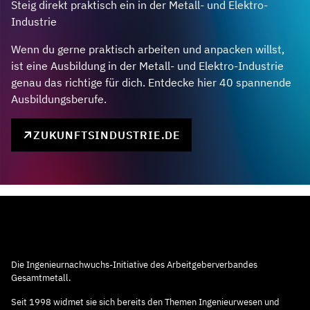
Steig direkt praktisch ein in der Metall- und Elektro-
Industrie
Wenn du gerne praktisch arbeiten und anpacken willst,
ist eine Ausbildung in der Metall- und Elektro-Industrie
genau das richtige für dich. Entdecke hier 40 spannende
Ausbildungsberufe.
ZUKUNFTSINDUSTRIE.DE
Die Ingenieurnachwuchs-Initiative des Arbeitgeberverbandes
Gesamtmetall.
Seit 1998 widmet sie sich bereits den Themen Ingenieurwesen und