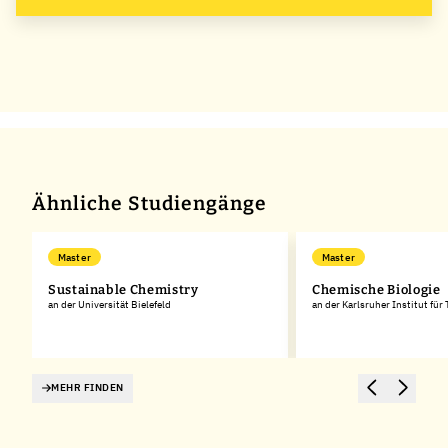
Ähnliche Studiengänge
Master
Master
Sustainable Chemistry
Chemische Biologie
an der Universität Bielefeld
an der Karlsruher Institut für
MEHR FINDEN