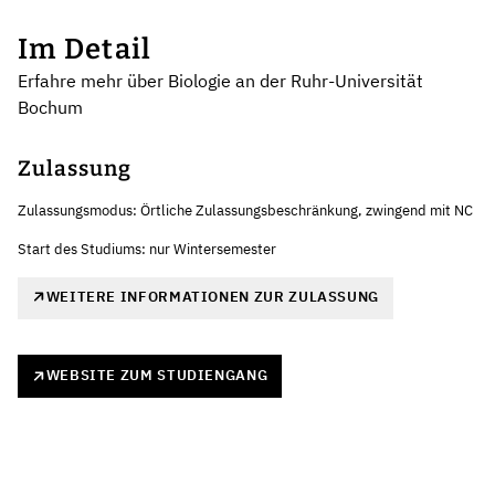
Im Detail
Erfahre mehr über Biologie an der Ruhr-Universität
Bochum
Zulassung
Zulassungsmodus: Örtliche Zulassungsbeschränkung, zwingend mit NC
Start des Studiums: nur Wintersemester
WEITERE INFORMATIONEN ZUR ZULASSUNG
WEBSITE ZUM STUDIENGANG