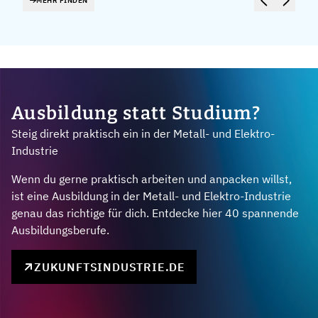
MEHR FINDEN
Ausbildung statt Studium?
Steig direkt praktisch ein in der Metall- und Elektro-
Industrie
Wenn du gerne praktisch arbeiten und anpacken willst,
ist eine Ausbildung in der Metall- und Elektro-Industrie
genau das richtige für dich. Entdecke hier 40 spannende
Ausbildungsberufe.
ZUKUNFTSINDUSTRIE.DE