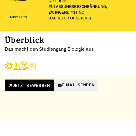
ÖRTLICHE
ZULASSUNGSBESCHRÄNKUNG,
ZWINGEND MIT NC
ABSCHLUSS
BACHELOR OF SCIENCE
Überblick
Das macht den Studiengang Biologie aus
E-MAIL SENDEN
JETZT BEWERBEN