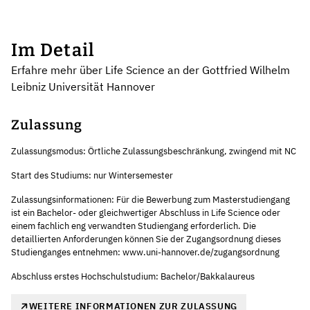
Im Detail
Erfahre mehr über Life Science an der Gottfried Wilhelm
Leibniz Universität Hannover
Zulassung
Zulassungsmodus: Örtliche Zulassungsbeschränkung, zwingend mit NC
Start des Studiums: nur Wintersemester
Zulassungsinformationen: Für die Bewerbung zum Masterstudiengang
ist ein Bachelor- oder gleichwertiger Abschluss in Life Science oder
einem fachlich eng verwandten Studiengang erforderlich. Die
detaillierten Anforderungen können Sie der Zugangsordnung dieses
Studienganges entnehmen: www.uni-hannover.de/zugangsordnung
Abschluss erstes Hochschulstudium: Bachelor/Bakkalaureus
WEITERE INFORMATIONEN ZUR ZULASSUNG