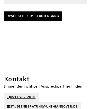
WEBSITE ZUM STUDIENGANG
Kontakt
Immer den richtigen Ansprechpartner finden
0511 762-2020
STUDIENBERATUNG@UNI-HANNOVER.DE