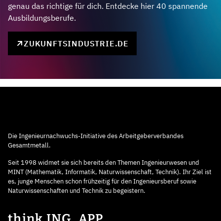
genau das richtige für dich. Entdecke hier 40 spannende
Ausbildungsberufe.
ZUKUNFTSINDUSTRIE.DE
Die Ingenieurnachwuchs-Initiative des Arbeitgeberverbandes
Gesamtmetall.
Seit 1998 widmet sie sich bereits den Themen Ingenieurwesen und
MINT (Mathematik, Informatik, Naturwissenschaft, Technik). Ihr Ziel ist
es, junge Menschen schon frühzeitig für den Ingenieursberuf sowie
Naturwissenschaften und Technik zu begeistern.
think ING. APP