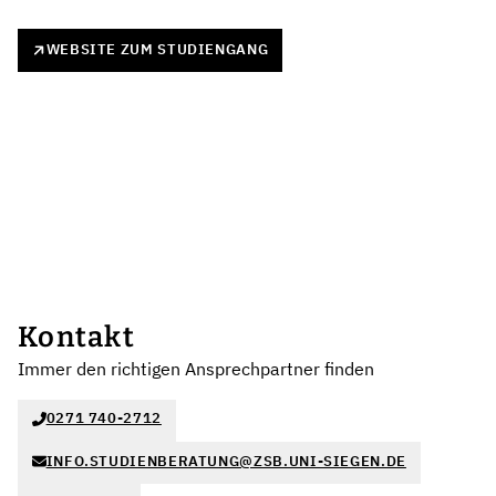
WEBSITE ZUM STUDIENGANG
Kontakt
Immer den richtigen Ansprechpartner finden
0271 740-2712
INFO.STUDIENBERATUNG@ZSB.UNI-SIEGEN.DE