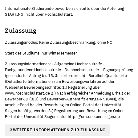
Internationale Studierende bewerben sich bitte über die Abteilung
STARTING, nicht über Hochschulstart.
Zulassung
Zulassungsmodus: Keine Zulassungsbeschränkung, ohne NC
Start des Studiums: nur Wintersemester
Zulassungsinformationen: - Allgemeine Hochschulreife -
Fachgebundene Hochschulreife - Fachhochschulreife + Eignungsprüfung
(gesonderter Antrag bis 15. Juli erforderlich) - Beruflich Qualifizierte
(Detaillierte Informationen zum Bewerbungsverfahren auf der
Webseite) Bewerbungsschritte: 1.) Registrierung über
www.hoschschulstart.de 2.) Nach erfolgreicher Anmeldung Erhalt der
Bewerber-ID (BID) und Bewerber-Authentifizierungs-Nr. (BAN), die
anschließend bei der Bewerbung im Online-Portal der Universität
Siegen benötigt werden 3.) Registrierung und Bewerbung im Online-
Portal der Universität Siegen unter https://unisono.uni-siegen.de
WEITERE INFORMATIONEN ZUR ZULASSUNG