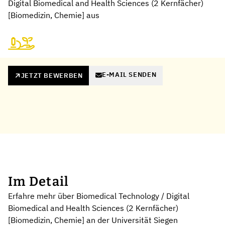
Digital Biomedical and Health Sciences (2 Kernfächer)
[Biomedizin, Chemie] aus
E-MAIL SENDEN
JETZT BEWERBEN
Im Detail
Erfahre mehr über Biomedical Technology / Digital
Biomedical and Health Sciences (2 Kernfächer)
[Biomedizin, Chemie] an der Universität Siegen