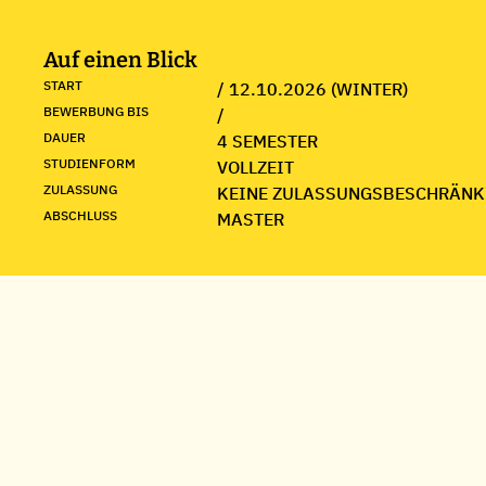
Auf einen Blick
START
/ 12.10.2026 (WINTER)
BEWERBUNG BIS
/
DAUER
4 SEMESTER
STUDIENFORM
VOLLZEIT
ZULASSUNG
KEINE ZULASSUNGSBESCHRÄNK
ABSCHLUSS
MASTER