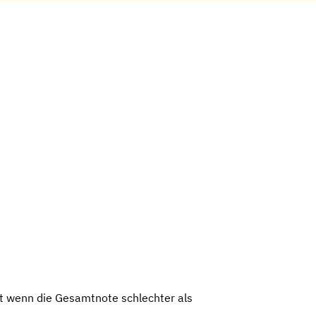
st wenn die Gesamtnote schlechter als