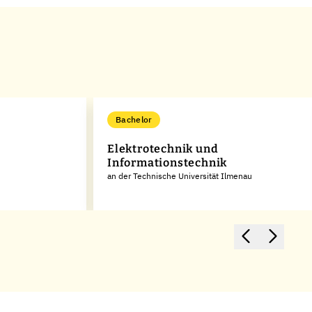
Bachelor
Elektrotechnik und
Informationstechnik
an der Technische Universität Ilmenau