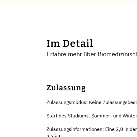
Im Detail
Erfahre mehr über Biomedizinisc
Zulassung
Zulassungsmodus: Keine Zulassungsbes
Start des Studiums: Sommer- und Winte
Zulassungsinformationen: Eine 2,0 in de
2,7 ist.