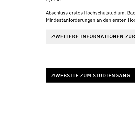
Abschluss erstes Hochschulstudium: Bach
Mindestanforderungen an den ersten Ho
WEITERE INFORMATIONEN ZU
WEBSITE ZUM STUDIENGANG