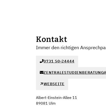
Kontakt
Immer den richtigen Ansprechpar
0731 50-24444
ZENTRALESTUDIENBERATUNG@
WEBSEITE
Albert-Einstein-Allee 11
89081 Ulm