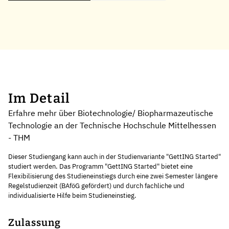
Im Detail
Erfahre mehr über Biotechnologie/ Biopharmazeutische
Technologie an der Technische Hochschule Mittelhessen
- THM
Dieser Studiengang kann auch in der Studienvariante "GettING Started"
studiert werden. Das Programm "GettING Started" bietet eine
Flexibilisierung des Studieneinstiegs durch eine zwei Semester längere
Regelstudienzeit (BAföG gefördert) und durch fachliche und
individualisierte Hilfe beim Studieneinstieg.
Zulassung