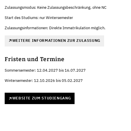
Zulassungsmodus: Keine Zulassungsbeschränkung, ohne NC
Start des Studiums: nur Wintersemester
Zulassungsinformationen: Direkte Immatrikulation möglich.
WEITERE INFORMATIONEN ZUR ZULASSUNG
Fristen und Termine
Sommersemester: 12.04.2027 bis 16.07.2027
Wintersemester: 12.10.2026 bis 05.02.2027
WEBSITE ZUM STUDIENGANG