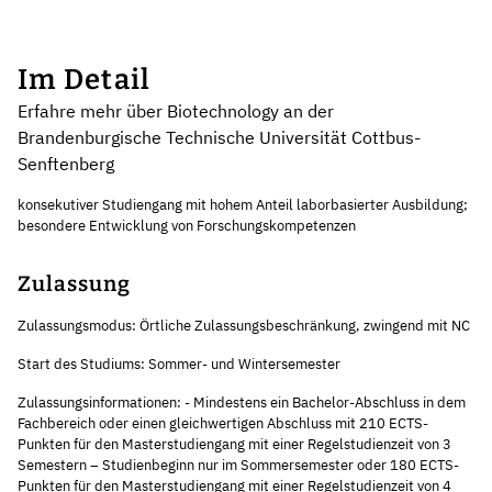
Im Detail
Erfahre mehr über Biotechnology an der
Brandenburgische Technische Universität Cottbus-
Senftenberg
konsekutiver Studiengang mit hohem Anteil laborbasierter Ausbildung;
besondere Entwicklung von Forschungskompetenzen
Zulassung
Zulassungsmodus: Örtliche Zulassungsbeschränkung, zwingend mit NC
Start des Studiums: Sommer- und Wintersemester
Zulassungsinformationen: - Mindestens ein Bachelor-Abschluss in dem
Fachbereich oder einen gleichwertigen Abschluss mit 210 ECTS-
Punkten für den Masterstudiengang mit einer Regelstudienzeit von 3
Semestern – Studienbeginn nur im Sommersemester oder 180 ECTS-
Punkten für den Masterstudiengang mit einer Regelstudienzeit von 4