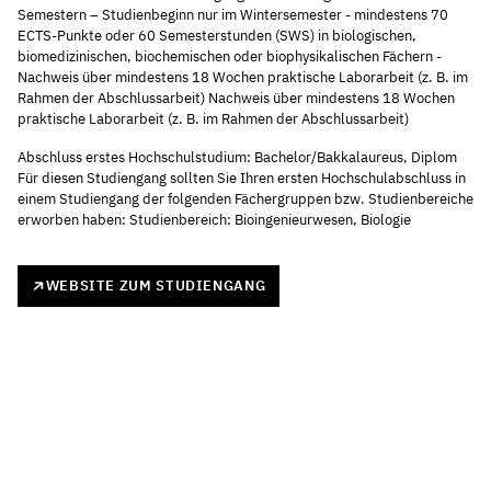
Semestern – Studienbeginn nur im Wintersemester - mindestens 70
ECTS-Punkte oder 60 Semesterstunden (SWS) in biologischen,
biomedizinischen, biochemischen oder biophysikalischen Fächern -
Nachweis über mindestens 18 Wochen praktische Laborarbeit (z. B. im
Rahmen der Abschlussarbeit) Nachweis über mindestens 18 Wochen
praktische Laborarbeit (z. B. im Rahmen der Abschlussarbeit)
Abschluss erstes Hochschulstudium: Bachelor/Bakkalaureus, Diplom
Für diesen Studiengang sollten Sie Ihren ersten Hochschulabschluss in
einem Studiengang der folgenden Fächergruppen bzw. Studienbereiche
erworben haben: Studienbereich: Bioingenieurwesen, Biologie
WEBSITE ZUM STUDIENGANG