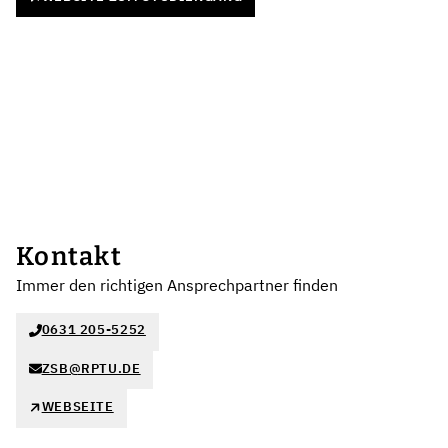
Kontakt
Immer den richtigen Ansprechpartner finden
0631 205-5252
ZSB@RPTU.DE
WEBSEITE