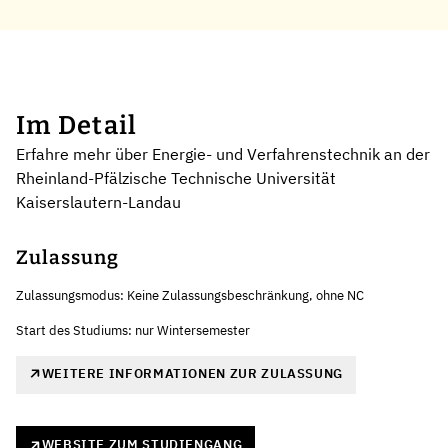
Im Detail
Erfahre mehr über Energie- und Verfahrenstechnik an der
Rheinland-Pfälzische Technische Universität
Kaiserslautern-Landau
Zulassung
Zulassungsmodus: Keine Zulassungsbeschränkung, ohne NC
Start des Studiums: nur Wintersemester
WEITERE INFORMATIONEN ZUR ZULASSUNG
WEBSITE ZUM STUDIENGANG