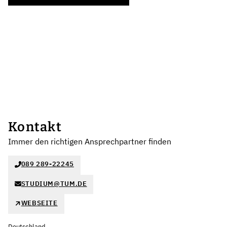
Kontakt
Immer den richtigen Ansprechpartner finden
089 289-22245
STUDIUM@TUM.DE
WEBSEITE
Deutschland