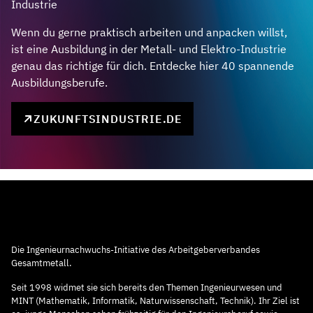
Industrie
Wenn du gerne praktisch arbeiten und anpacken willst,
ist eine Ausbildung in der Metall- und Elektro-Industrie
genau das richtige für dich. Entdecke hier 40 spannende
Ausbildungsberufe.
ZUKUNFTSINDUSTRIE.DE
Die Ingenieurnachwuchs-Initiative des Arbeitgeberverbandes
Gesamtmetall.
Seit 1998 widmet sie sich bereits den Themen Ingenieurwesen und
MINT (Mathematik, Informatik, Naturwissenschaft, Technik). Ihr Ziel ist