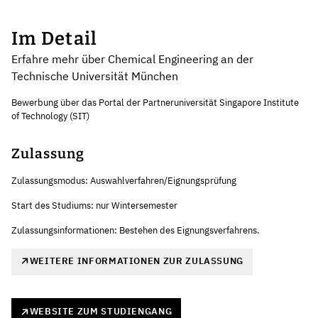
Im Detail
Erfahre mehr über Chemical Engineering an der
Technische Universität München
Bewerbung über das Portal der Partneruniversität Singapore Institute
of Technology (SIT)
Zulassung
Zulassungsmodus: Auswahlverfahren/Eignungsprüfung
Start des Studiums: nur Wintersemester
Zulassungsinformationen: Bestehen des Eignungsverfahrens.
WEITERE INFORMATIONEN ZUR ZULASSUNG
WEBSITE ZUM STUDIENGANG