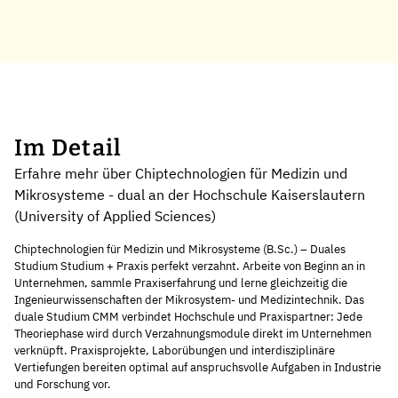
Im Detail
Erfahre mehr über Chiptechnologien für Medizin und
Mikrosysteme - dual an der Hochschule Kaiserslautern
(University of Applied Sciences)
Chiptechnologien für Medizin und Mikrosysteme (B.Sc.) – Duales
Studium Studium + Praxis perfekt verzahnt. Arbeite von Beginn an in
Unternehmen, sammle Praxiserfahrung und lerne gleichzeitig die
Ingenieurwissenschaften der Mikrosystem- und Medizintechnik. Das
duale Studium CMM verbindet Hochschule und Praxispartner: Jede
Theoriephase wird durch Verzahnungsmodule direkt im Unternehmen
verknüpft. Praxisprojekte, Laborübungen und interdisziplinäre
Vertiefungen bereiten optimal auf anspruchsvolle Aufgaben in Industrie
und Forschung vor.