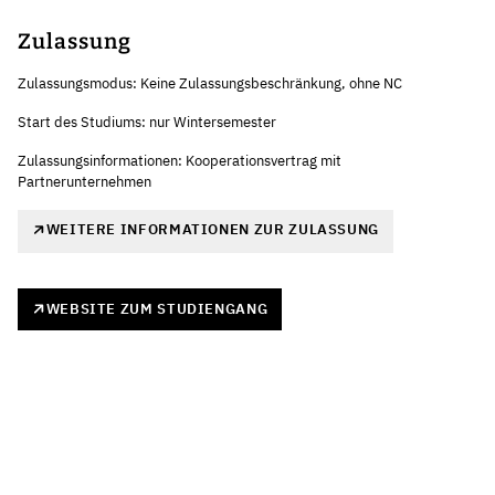
Zulassung
Zulassungsmodus: Keine Zulassungsbeschränkung, ohne NC
Start des Studiums: nur Wintersemester
Zulassungsinformationen: Kooperationsvertrag mit
Partnerunternehmen
WEITERE INFORMATIONEN ZUR ZULASSUNG
WEBSITE ZUM STUDIENGANG