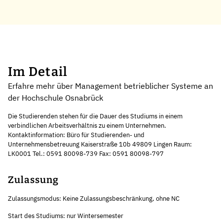
Im Detail
Erfahre mehr über Management betrieblicher Systeme an
der Hochschule Osnabrück
Die Studierenden stehen für die Dauer des Studiums in einem
verbindlichen Arbeitsverhältnis zu einem Unternehmen.
Kontaktinformation: Büro für Studierenden- und
Unternehmensbetreuung Kaiserstraße 10b 49809 Lingen Raum:
LK0001 Tel.: 0591 80098-739 Fax: 0591 80098-797
Zulassung
Zulassungsmodus: Keine Zulassungsbeschränkung, ohne NC
Start des Studiums: nur Wintersemester