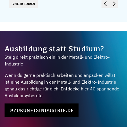
MEHR FINDEN
Ausbildung statt Studium?
Steig direkt praktisch ein in der Metall- und Elektro-
Industrie
Wenn du gerne praktisch arbeiten und anpacken willst,
ist eine Ausbildung in der Metall- und Elektro-Industrie
genau das richtige für dich. Entdecke hier 40 spannende
Ausbildungsberufe.
ZUKUNFTSINDUSTRIE.DE