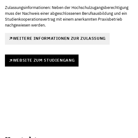
Zulassungsinformationen: Neben der Hochschulzugangsberechtigung
muss der Nachweis einer abgeschlossenen Berufsausbildung und ein
Studienkooperationsvertrag mit einem anerkannten Praxisbetrieb
nachgewiesen werden.
WEITERE INFORMATIONEN ZUR ZULASSUNG
WEBSITE ZUM STUDIENGANG