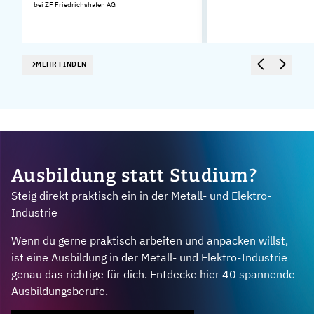
bei ZF Friedrichshafen AG
MEHR FINDEN
Ausbildung statt Studium?
Steig direkt praktisch ein in der Metall- und Elektro-
Industrie
Wenn du gerne praktisch arbeiten und anpacken willst,
ist eine Ausbildung in der Metall- und Elektro-Industrie
genau das richtige für dich. Entdecke hier 40 spannende
Ausbildungsberufe.