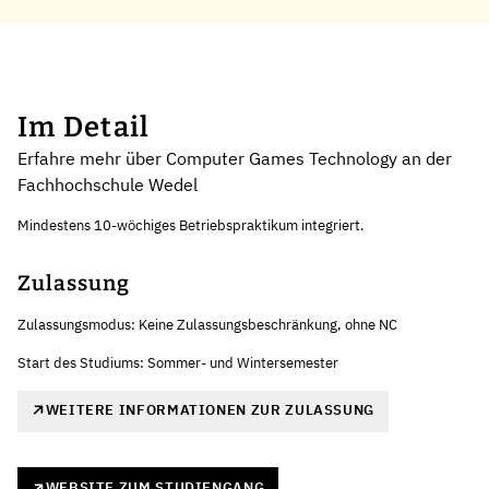
Im Detail
Erfahre mehr über Computer Games Technology an der
Fachhochschule Wedel
Mindestens 10-wöchiges Betriebspraktikum integriert.
Zulassung
Zulassungsmodus: Keine Zulassungsbeschränkung, ohne NC
Start des Studiums: Sommer- und Wintersemester
WEITERE INFORMATIONEN ZUR ZULASSUNG
WEBSITE ZUM STUDIENGANG