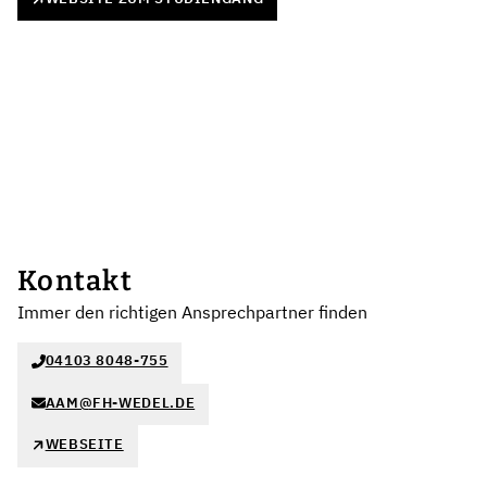
Kontakt
Immer den richtigen Ansprechpartner finden
04103 8048-755
AAM@FH-WEDEL.DE
WEBSEITE