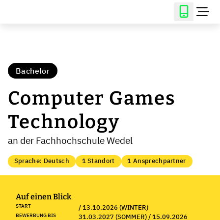
Bachelor
Computer Games
Technology
an der Fachhochschule Wedel
Sprache: Deutsch
1 Standort
1 Ansprechpartner
Auf einen Blick
START
/ 13.10.2026 (WINTER)
BEWERBUNG BIS
31.03.2027 (SOMMER) / 15.09.2026