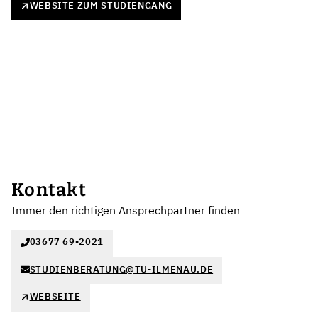
WEBSITE ZUM STUDIENGANG
Kontakt
Immer den richtigen Ansprechpartner finden
03677 69-2021
STUDIENBERATUNG@TU-ILMENAU.DE
WEBSEITE