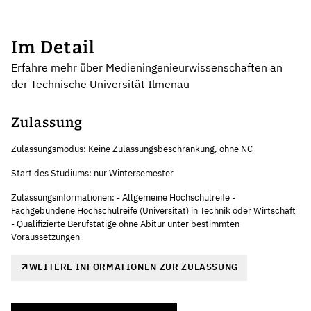
Im Detail
Erfahre mehr über Medieningenieurwissenschaften an
der Technische Universität Ilmenau
Zulassung
Zulassungsmodus: Keine Zulassungsbeschränkung, ohne NC
Start des Studiums: nur Wintersemester
Zulassungsinformationen: - Allgemeine Hochschulreife -
Fachgebundene Hochschulreife (Universität) in Technik oder Wirtschaft
- Qualifizierte Berufstätige ohne Abitur unter bestimmten
Voraussetzungen
WEITERE INFORMATIONEN ZUR ZULASSUNG