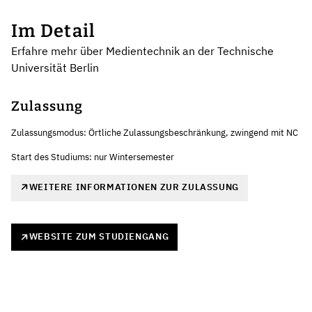
Im Detail
Erfahre mehr über Medientechnik an der Technische
Universität Berlin
Zulassung
Zulassungsmodus: Örtliche Zulassungsbeschränkung, zwingend mit NC
Start des Studiums: nur Wintersemester
WEITERE INFORMATIONEN ZUR ZULASSUNG
WEBSITE ZUM STUDIENGANG