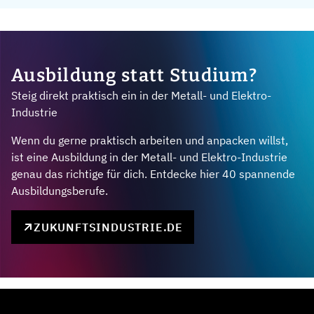
Ausbildung statt Studium?
Steig direkt praktisch ein in der Metall- und Elektro-
Industrie
Wenn du gerne praktisch arbeiten und anpacken willst,
ist eine Ausbildung in der Metall- und Elektro-Industrie
genau das richtige für dich. Entdecke hier 40 spannende
Ausbildungsberufe.
ZUKUNFTSINDUSTRIE.DE