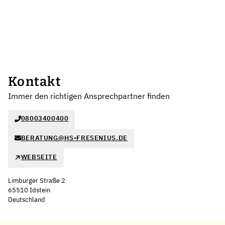
Kontakt
Immer den richtigen Ansprechpartner finden
08003400400
BERATUNG@HS-FRESENIUS.DE
WEBSEITE
Limburger Straße 2
65510 Idstein
Deutschland