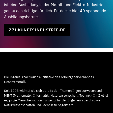
ist eine Ausbildung in der Metall- und Elektro-Industrie
genau das richtige für dich. Entdecke hier 40 spannende
Ausbildungsberufe.
ZUKUNFTSINDUSTRIE.DE
Die Ingenieurnachwuchs-Initiative des Arbeitgeberverbandes
Gesamtmetall.
Seit 1998 widmet sie sich bereits den Themen Ingenieurwesen und
MINT (Mathematik, Informatik, Naturwissenschaft, Technik). Ihr Ziel ist
es, junge Menschen schon frühzeitig für den Ingenieursberuf sowie
Naturwissenschaften und Technik zu begeistern.