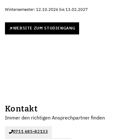
Wintersemester: 12.10.2026 bis 13.02.2027
WEBSITE ZUM STUDIENGANG
Kontakt
Immer den richtigen Ansprechpartner finden
0711 685-82133