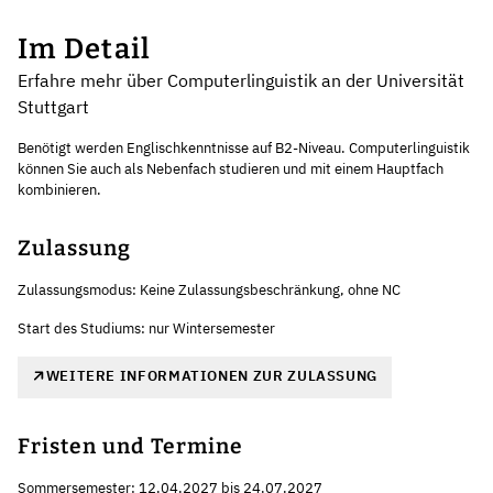
Im Detail
Erfahre mehr über Computerlinguistik an der Universität
Stuttgart
Benötigt werden Englischkenntnisse auf B2-Niveau. Computerlinguistik
können Sie auch als Nebenfach studieren und mit einem Hauptfach
kombinieren.
Zulassung
Zulassungsmodus: Keine Zulassungsbeschränkung, ohne NC
Start des Studiums: nur Wintersemester
WEITERE INFORMATIONEN ZUR ZULASSUNG
Fristen und Termine
Sommersemester: 12.04.2027 bis 24.07.2027