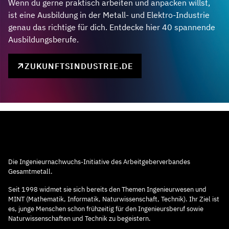
Wenn du gerne praktisch arbeiten und anpacken willst,
ist eine Ausbildung in der Metall- und Elektro-Industrie
genau das richtige für dich. Entdecke hier 40 spannende
Ausbildungsberufe.
ZUKUNFTSINDUSTRIE.DE
Die Ingenieurnachwuchs-Initiative des Arbeitgeberverbandes
Gesamtmetall.
Seit 1998 widmet sie sich bereits den Themen Ingenieurwesen und
MINT (Mathematik, Informatik, Naturwissenschaft, Technik). Ihr Ziel ist
es, junge Menschen schon frühzeitig für den Ingenieursberuf sowie
Naturwissenschaften und Technik zu begeistern.