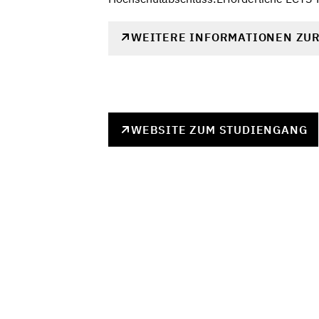
WEITERE INFORMATIONEN ZU
WEBSITE ZUM STUDIENGANG