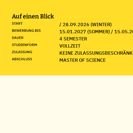
Auf einen Blick
START
/ 28.09.2026 (WINTER)
BEWERBUNG BIS
15.01.2027 (SOMMER) / 15.05.2
DAUER
4 SEMESTER
STUDIENFORM
VOLLZEIT
ZULASSUNG
KEINE ZULASSUNGSBESCHRÄNK
ABSCHLUSS
MASTER OF SCIENCE