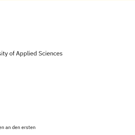
ity of Applied Sciences
en an den ersten