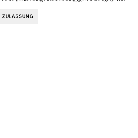
R ZULASSUNG