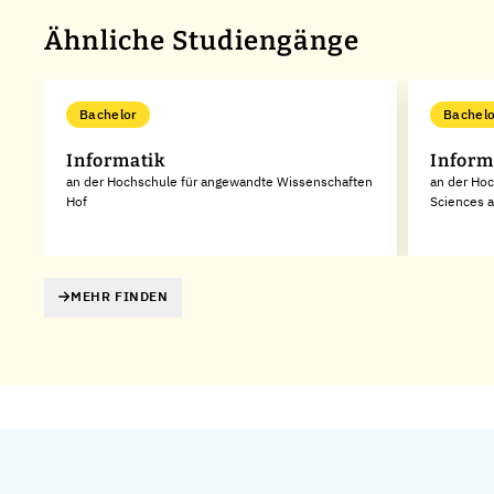
Ähnliche Studiengänge
Bachelor
Bachelo
Informatik
Inform
an der Hochschule für angewandte Wissenschaften
an der Hoc
Hof
Sciences a
MEHR FINDEN