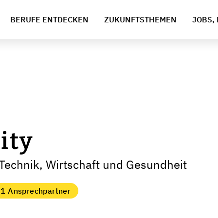
BERUFE ENTDECKEN
ZUKUNFTSTHEMEN
JOBS, 
ity
Technik, Wirtschaft und Gesundheit
1 Ansprechpartner