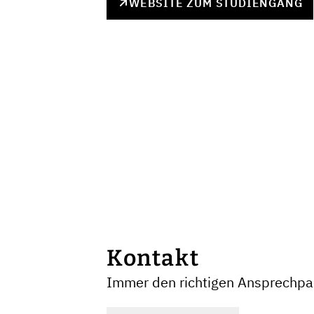
WEBSITE ZUM STUDIENGANG
Kontakt
Immer den richtigen Ansprechpar