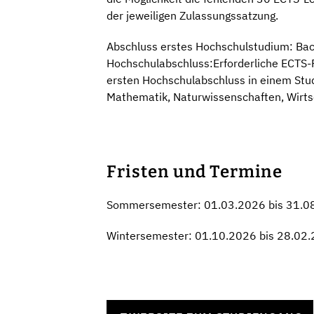
der jeweiligen Zulassungssatzung.
Abschluss erstes Hochschulstudium: Bac
Hochschulabschluss:Erforderliche ECTS-P
ersten Hochschulabschluss in einem Stu
Mathematik, Naturwissenschaften, Wirts
Fristen und Termine
Sommersemester: 01.03.2026 bis 31.0
Wintersemester: 01.10.2026 bis 28.02