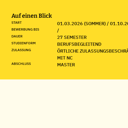
Auf einen Blick
START
01.03.2026 (SOMMER) / 01.10.2
BEWERBUNG BIS
/
DAUER
27 SEMESTER
STUDIENFORM
BERUFSBEGLEITEND
ZULASSUNG
ÖRTLICHE ZULASSUNGSBESCHR
MIT NC
ABSCHLUSS
MASTER