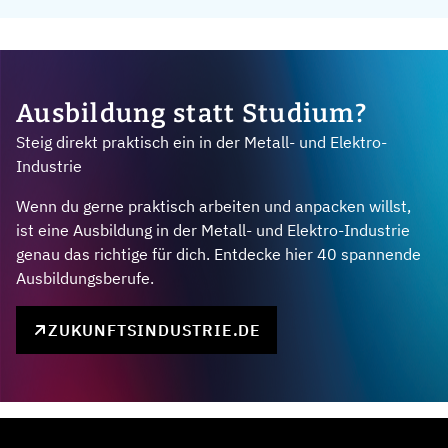
Ausbildung statt Studium?
Steig direkt praktisch ein in der Metall- und Elektro-
Industrie
Wenn du gerne praktisch arbeiten und anpacken willst,
ist eine Ausbildung in der Metall- und Elektro-Industrie
genau das richtige für dich. Entdecke hier 40 spannende
Ausbildungsberufe.
ZUKUNFTSINDUSTRIE.DE