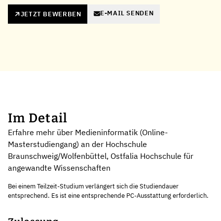
E-MAIL SENDEN
JETZT BEWERBEN
Im Detail
Erfahre mehr über Medieninformatik (Online-
Masterstudiengang) an der Hochschule
Braunschweig/Wolfenbüttel, Ostfalia Hochschule für
angewandte Wissenschaften
Bei einem Teilzeit-Studium verlängert sich die Studiendauer
entsprechend. Es ist eine entsprechende PC-Ausstattung erforderlich.