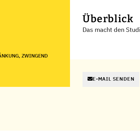
Überblick
Das macht den Stud
ÄNKUNG, ZWINGEND
E-MAIL SENDEN