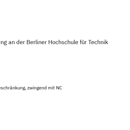
ng an der Berliner Hochschule für Technik
eschränkung, zwingend mit NC