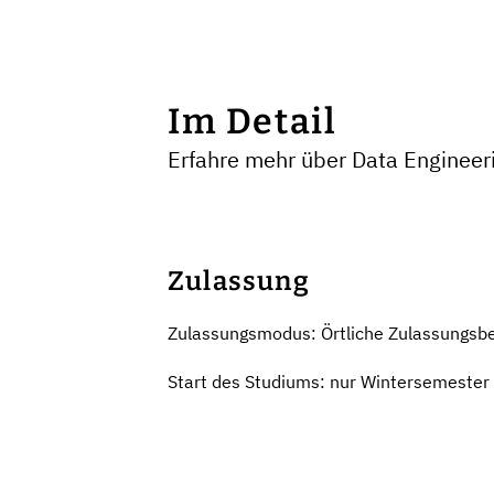
Im Detail
Erfahre mehr über Data Engineeri
Zulassung
Zulassungsmodus: Örtliche Zulassungsb
Start des Studiums: nur Wintersemester