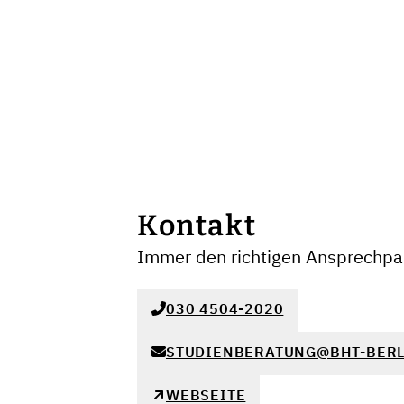
Kontakt
Immer den richtigen Ansprechpar
030 4504-2020
STUDIENBERATUNG@BHT-BERL
WEBSEITE