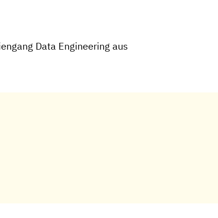
iengang Data Engineering aus