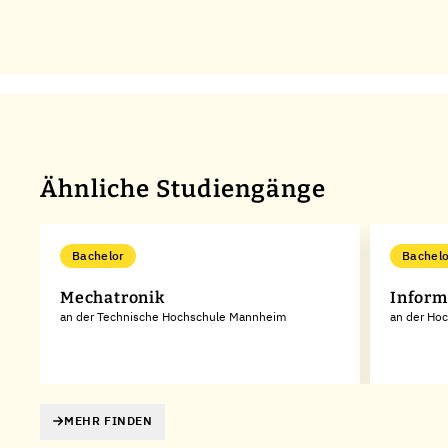
Ähnliche Studiengänge
Bachelor
Bachelo
Mechatronik
Inform
an der Technische Hochschule Mannheim
an der Ho
MEHR FINDEN