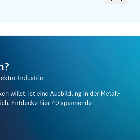
m?
lektro-Industrie
 willst, ist eine Ausbildung in der Metall-
 dich. Entdecke hier 40 spannende