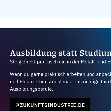
Ausbildung statt Studiu
Steig direkt praktisch ein in der Metall- und E
Wenn du gerne praktisch arbeiten und anpacken
und Elektro-Industrie genau das richtige für
Ausbildungsberufe.
ZUKUNFTSINDUSTRIE.DE