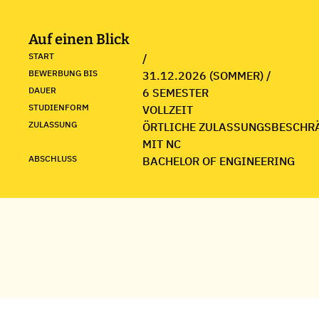
Auf einen Blick
START
/
BEWERBUNG BIS
31.12.2026 (SOMMER) /
DAUER
6 SEMESTER
STUDIENFORM
VOLLZEIT
ZULASSUNG
ÖRTLICHE ZULASSUNGSBESCHR
MIT NC
ABSCHLUSS
BACHELOR OF ENGINEERING