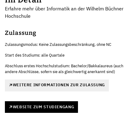
Erfahre mehr über Informatik an der Wilhelm Büchner
Hochschule
Zulassung
Zulassungsmodus: Keine Zulassungsbeschränkung, ohne NC
Start des Studiums: alle Quartale
Abschluss erstes Hochschulstudium: Bachelor/Bakkalaureus (auch
andere Abschlüsse, sofern sie als gleichwertig anerkannt sind)
WEITERE INFORMATIONEN ZUR ZULASSUNG
WEBSITE ZUM STUDIENGANG