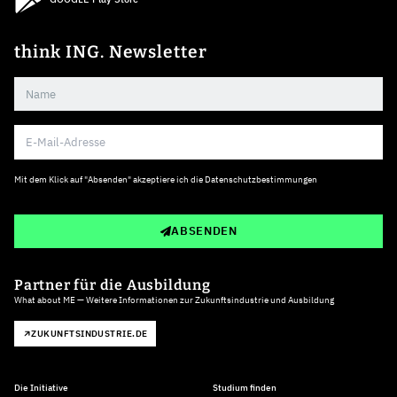
think ING. Newsletter
Mit dem Klick auf "Absenden" akzeptiere ich die
Datenschutzbestimmungen
ABSENDEN
Partner für die Ausbildung
What about ME — Weitere Informationen zur Zukunftsindustrie und Ausbildung
ZUKUNFTSINDUSTRIE.DE
Die Initiative
Studium finden