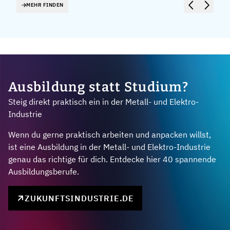
MEHR FINDEN
Ausbildung statt Studium?
Steig direkt praktisch ein in der Metall- und Elektro-
Industrie
Wenn du gerne praktisch arbeiten und anpacken willst,
ist eine Ausbildung in der Metall- und Elektro-Industrie
genau das richtige für dich. Entdecke hier 40 spannende
Ausbildungsberufe.
ZUKUNFTSINDUSTRIE.DE