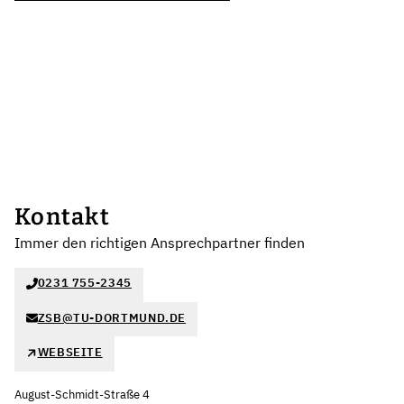
Kontakt
Immer den richtigen Ansprechpartner finden
0231 755-2345
ZSB@TU-DORTMUND.DE
WEBSEITE
August-Schmidt-Straße 4