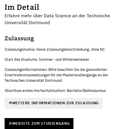
Im Detail
Erfahre mehr über Data Science an der Technische
Universität Dortmund
Zulassung
Zulassungsmodus: Keine Zulassungsbeschränkung, ohne NC
Start des Studiums: Sommer- und Wintersemester
Zulassungsinformationen: Bitte beachten Sie die gesonderten
Einschreibvoraussetzungen für die Masterstudiengänge an der
Technischen Universität Dortmund.
Abschluss erstes Hochschulstudium: Bachelor/Bakkalaureus
WEITERE INFORMATIONEN ZUR ZULASSUNG
WEBSITE ZUM STUDIENGANG