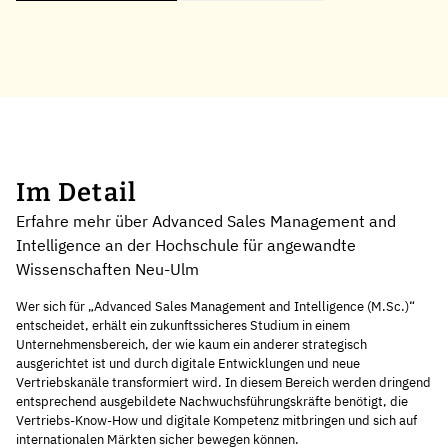
Im Detail
Erfahre mehr über Advanced Sales Management and
Intelligence an der Hochschule für angewandte
Wissenschaften Neu-Ulm
Wer sich für „Advanced Sales Management and Intelligence (M.Sc.)“
entscheidet, erhält ein zukunftssicheres Studium in einem
Unternehmensbereich, der wie kaum ein anderer strategisch
ausgerichtet ist und durch digitale Entwicklungen und neue
Vertriebskanäle transformiert wird. In diesem Bereich werden dringend
entsprechend ausgebildete Nachwuchsführungskräfte benötigt, die
Vertriebs-Know-How und digitale Kompetenz mitbringen und sich auf
internationalen Märkten sicher bewegen können.