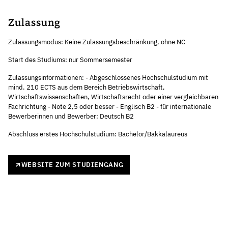
Zulassung
Zulassungsmodus: Keine Zulassungsbeschränkung, ohne NC
Start des Studiums: nur Sommersemester
Zulassungsinformationen: - Abgeschlossenes Hochschulstudium mit
mind. 210 ECTS aus dem Bereich Betriebswirtschaft,
Wirtschaftswissenschaften, Wirtschaftsrecht oder einer vergleichbaren
Fachrichtung - Note 2,5 oder besser - Englisch B2 - für internationale
Bewerberinnen und Bewerber: Deutsch B2
Abschluss erstes Hochschulstudium: Bachelor/Bakkalaureus
WEBSITE ZUM STUDIENGANG