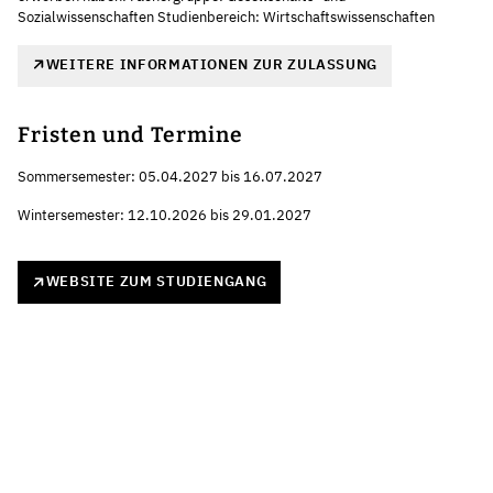
Sozialwissenschaften Studienbereich: Wirtschaftswissenschaften
WEITERE INFORMATIONEN ZUR ZULASSUNG
Fristen und Termine
Sommersemester: 05.04.2027 bis 16.07.2027
Wintersemester: 12.10.2026 bis 29.01.2027
WEBSITE ZUM STUDIENGANG