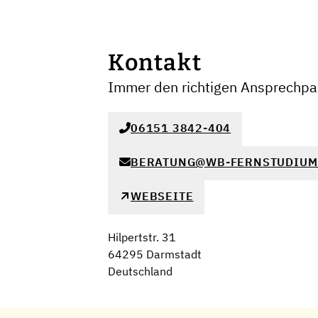
Kontakt
Immer den richtigen Ansprechpar
06151 3842-404
BERATUNG@WB-FERNSTUDIUM
WEBSEITE
Hilpertstr. 31
64295 Darmstadt
Deutschland