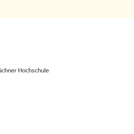
Büchner Hochschule