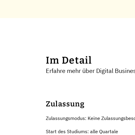
Im Detail
Erfahre mehr über Digital Busin
Zulassung
Zulassungsmodus: Keine Zulassungsbes
Start des Studiums: alle Quartale