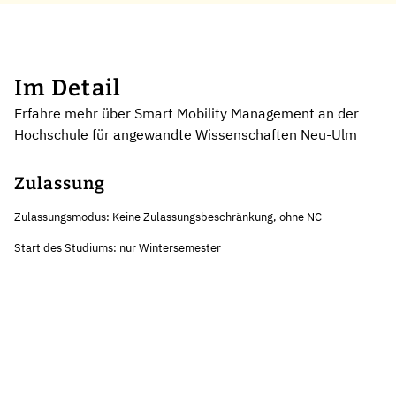
Im Detail
Erfahre mehr über Smart Mobility Management an der
Hochschule für angewandte Wissenschaften Neu-Ulm
Zulassung
Zulassungsmodus: Keine Zulassungsbeschränkung, ohne NC
Start des Studiums: nur Wintersemester