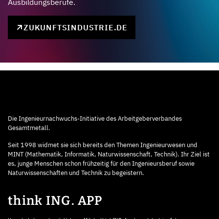
Ausbildungsberufe.
ZUKUNFTSINDUSTRIE.DE
Die Ingenieurnachwuchs-Initiative des Arbeitgeberverbandes
Gesamtmetall.
Seit 1998 widmet sie sich bereits den Themen Ingenieurwesen und
MINT (Mathematik, Informatik, Naturwissenschaft, Technik). Ihr Ziel ist
es, junge Menschen schon frühzeitig für den Ingenieursberuf sowie
Naturwissenschaften und Technik zu begeistern.
think ING. APP