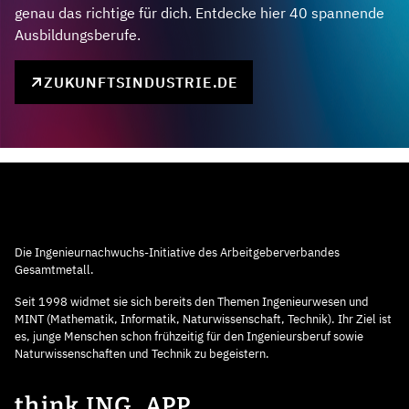
genau das richtige für dich. Entdecke hier 40 spannende
Ausbildungsberufe.
ZUKUNFTSINDUSTRIE.DE
Die Ingenieurnachwuchs-Initiative des Arbeitgeberverbandes
Gesamtmetall.
Seit 1998 widmet sie sich bereits den Themen Ingenieurwesen und
MINT (Mathematik, Informatik, Naturwissenschaft, Technik). Ihr Ziel ist
es, junge Menschen schon frühzeitig für den Ingenieursberuf sowie
Naturwissenschaften und Technik zu begeistern.
think ING. APP