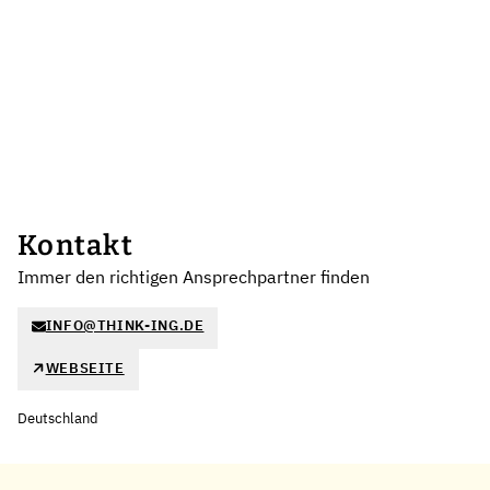
Kontakt
Immer den richtigen Ansprechpartner finden
INFO@THINK-ING.DE
WEBSEITE
Deutschland