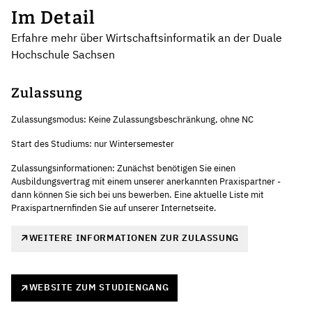
Im Detail
Erfahre mehr über Wirtschaftsinformatik an der Duale
Hochschule Sachsen
Zulassung
Zulassungsmodus: Keine Zulassungsbeschränkung, ohne NC
Start des Studiums: nur Wintersemester
Zulassungsinformationen: Zunächst benötigen Sie einen
Ausbildungsvertrag mit einem unserer anerkannten Praxispartner -
dann können Sie sich bei uns bewerben. Eine aktuelle Liste mit
Praxispartnernfinden Sie auf unserer Internetseite.
WEITERE INFORMATIONEN ZUR ZULASSUNG
WEBSITE ZUM STUDIENGANG